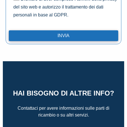
del sito web e autorizzo il trattamento dei dati
personali in base al GDPR.
HAI BISOGNO DI ALTRE INFO?
Contattaci per avere informazioni sulle parti di
ricambio o su altri servizi.