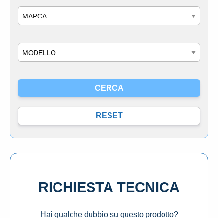
Marca
Modello
RICHIESTA TECNICA
Hai qualche dubbio su questo prodotto?