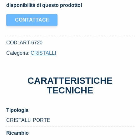
disponibilità di questo prodotto!
CONTATTACI!
COD:
ART-6720
Categoria:
CRISTALLI
CARATTERISTICHE
TECNICHE
Tipologia
CRISTALLI PORTE
Ricambio