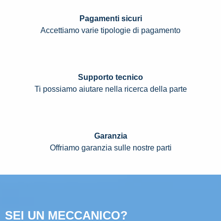
Pagamenti sicuri
Accettiamo varie tipologie di pagamento
Supporto tecnico
Ti possiamo aiutare nella ricerca della parte
Garanzia
Offriamo garanzia sulle nostre parti
SEI UN MECCANICO?