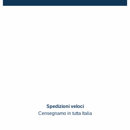
Spedizioni veloci
Censegnamo in tutta Italia