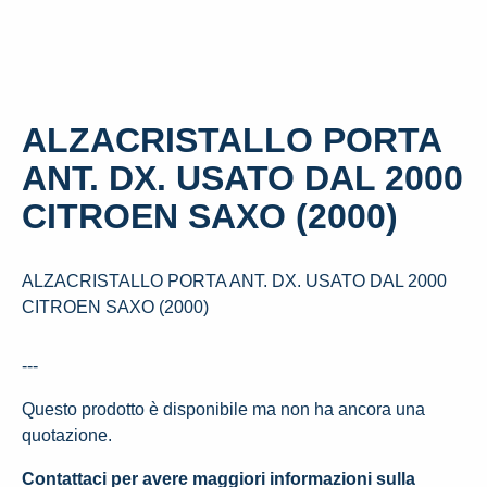
ALZACRISTALLO PORTA
ANT. DX. USATO DAL 2000
CITROEN SAXO (2000)
ALZACRISTALLO PORTA ANT. DX. USATO DAL 2000
CITROEN SAXO (2000)
---
Questo prodotto è disponibile ma non ha ancora una
quotazione.
Contattaci per avere maggiori informazioni sulla