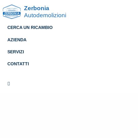
Zerbonia
Autodemolizioni
CERCA UN RICAMBIO
AZIENDA
SERVIZI
CONTATTI