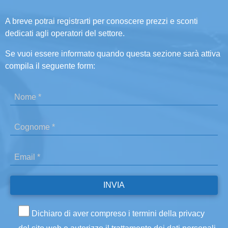
A breve potrai registrarti per conoscere prezzi e sconti
dedicati agli operatori del settore.
Se vuoi essere informato quando questa sezione sarà attiva
compila il seguente form:
Dichiaro di aver compreso i termini della privacy