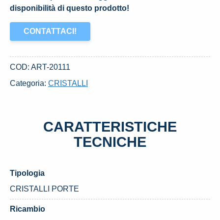
disponibilità di questo prodotto!
CONTATTACI!
COD:
ART-20111
Categoria:
CRISTALLI
CARATTERISTICHE
TECNICHE
Tipologia
CRISTALLI PORTE
Ricambio