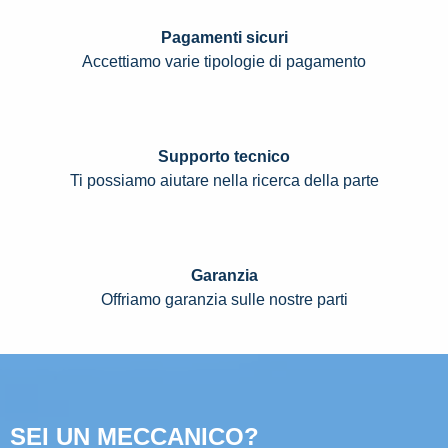
Pagamenti sicuri
Accettiamo varie tipologie di pagamento
Supporto tecnico
Ti possiamo aiutare nella ricerca della parte
Garanzia
Offriamo garanzia sulle nostre parti
SEI UN MECCANICO?