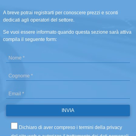
A breve potrai registrarti per conoscere prezzi e sconti
dedicati agli operatori del settore.
Se vuoi essere informato quando questa sezione sarà attiva
compila il seguente form:
Dichiaro di aver compreso i termini della privacy