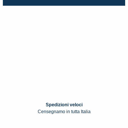
Spedizioni veloci
Censegnamo in tutta Italia