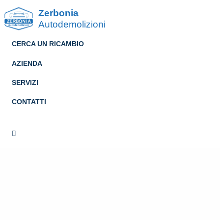
Zerbonia
Autodemolizioni
CERCA UN RICAMBIO
AZIENDA
SERVIZI
CONTATTI