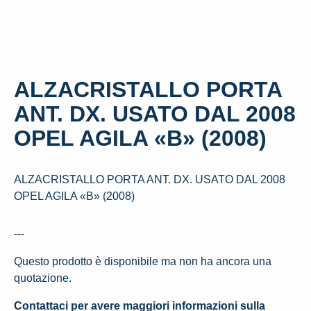
ALZACRISTALLO PORTA
ANT. DX. USATO DAL 2008
OPEL AGILA «B» (2008)
ALZACRISTALLO PORTA ANT. DX. USATO DAL 2008
OPEL AGILA «B» (2008)
---
Questo prodotto è disponibile ma non ha ancora una
quotazione.
Contattaci per avere maggiori informazioni sulla