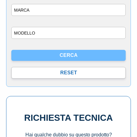
Marca
Modello
RICHIESTA TECNICA
Hai qualche dubbio su questo prodotto?