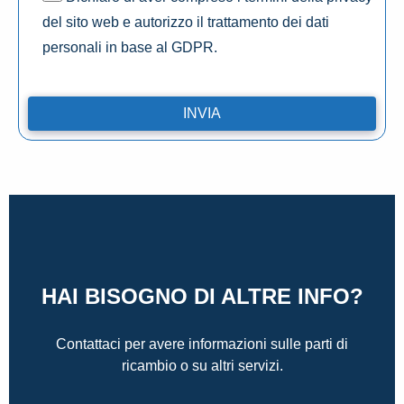
del sito web e autorizzo il trattamento dei dati
personali in base al GDPR.
HAI BISOGNO DI ALTRE INFO?
Contattaci per avere informazioni sulle parti di
ricambio o su altri servizi.