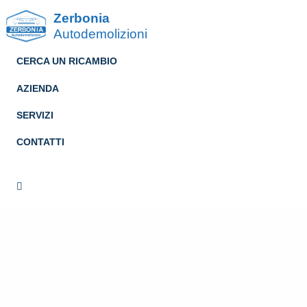
Zerbonia
Autodemolizioni
CERCA UN RICAMBIO
AZIENDA
SERVIZI
CONTATTI