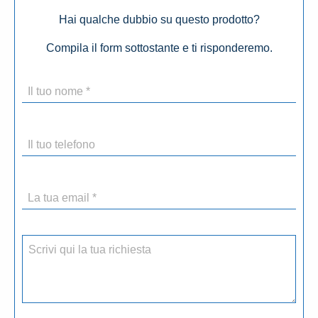
Hai qualche dubbio su questo prodotto?
Compila il form sottostante e ti risponderemo.