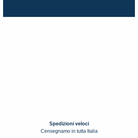
Spedizioni veloci
Censegnamo in tutta Italia