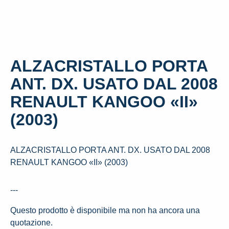
ALZACRISTALLO PORTA
ANT. DX. USATO DAL 2008
RENAULT KANGOO «II»
(2003)
ALZACRISTALLO PORTA ANT. DX. USATO DAL 2008
RENAULT KANGOO «II» (2003)
---
Questo prodotto è disponibile ma non ha ancora una
quotazione.