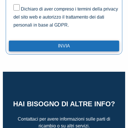
Dichiaro di aver compreso i termini della privacy
del sito web e autorizzo il trattamento dei dati
personali in base al GDPR.
HAI BISOGNO DI ALTRE INFO?
Contattaci per avere informazioni sulle parti di
ricambio o su altri servizi.