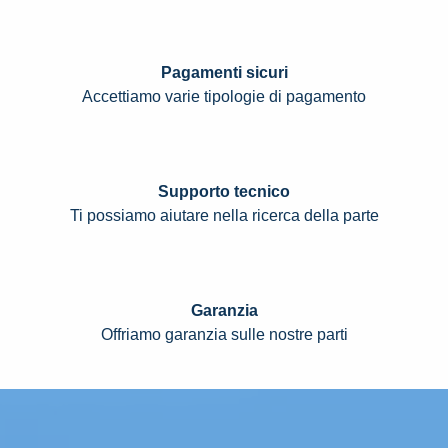
Pagamenti sicuri
Accettiamo varie tipologie di pagamento
Supporto tecnico
Ti possiamo aiutare nella ricerca della parte
Garanzia
Offriamo garanzia sulle nostre parti