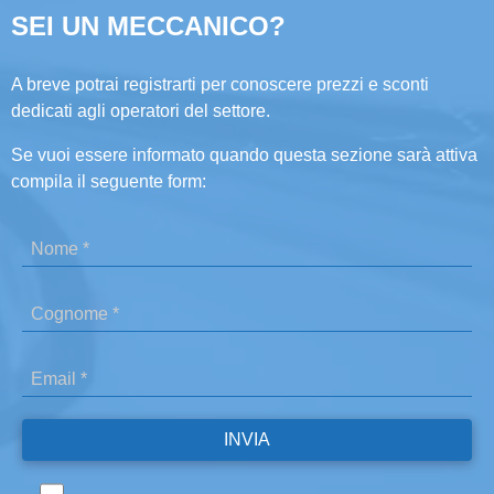
SEI UN MECCANICO?
A breve potrai registrarti per conoscere prezzi e sconti
dedicati agli operatori del settore.
Se vuoi essere informato quando questa sezione sarà attiva
compila il seguente form: