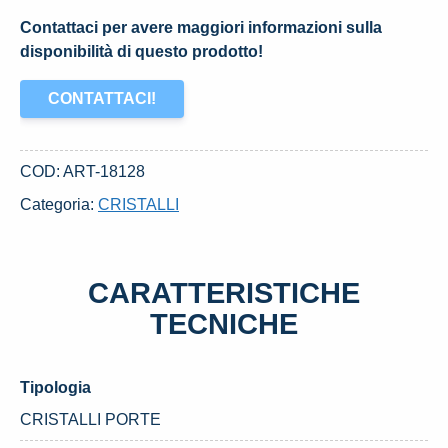
Contattaci per avere maggiori informazioni sulla
disponibilità di questo prodotto!
CONTATTACI!
COD:
ART-18128
Categoria:
CRISTALLI
CARATTERISTICHE
TECNICHE
Tipologia
CRISTALLI PORTE