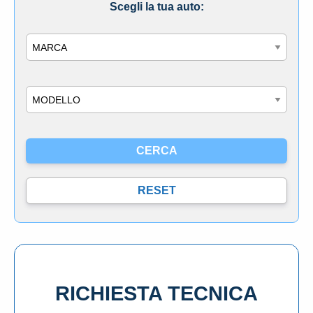
Scegli la tua auto:
Marca
Modello
RICHIESTA TECNICA