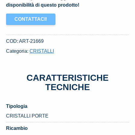
disponibilità di questo prodotto!
CONTATTACI!
COD:
ART-21669
Categoria:
CRISTALLI
CARATTERISTICHE
TECNICHE
Tipologia
CRISTALLI PORTE
Ricambio