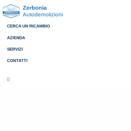
Zerbonia
Autodemolizioni
CERCA UN RICAMBIO
AZIENDA
SERVIZI
CONTATTI