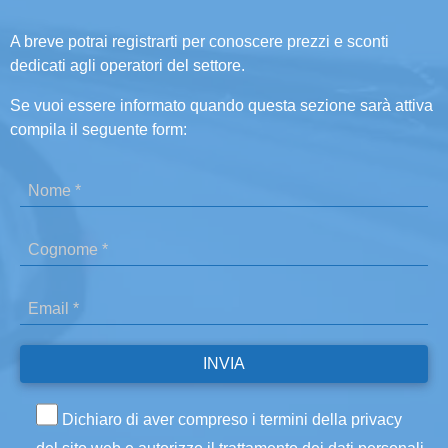
A breve potrai registrarti per conoscere prezzi e sconti
dedicati agli operatori del settore.
Se vuoi essere informato quando questa sezione sarà attiva
compila il seguente form:
Dichiaro di aver compreso i termini della privacy