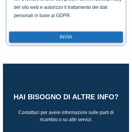
del sito web e autorizzo il trattamento dei dati
personali in base al GDPR.
HAI BISOGNO DI ALTRE INFO?
Contattaci per avere informazioni sulle parti di
ricambio o su altri servizi.