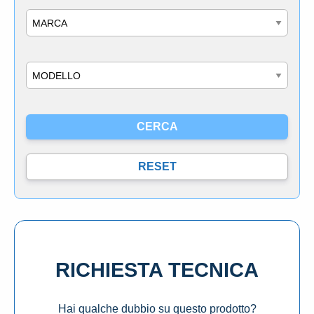
Marca
Modello
RICHIESTA TECNICA
Hai qualche dubbio su questo prodotto?