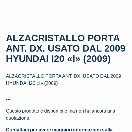
ALZACRISTALLO PORTA
ANT. DX. USATO DAL 2009
HYUNDAI I20 «I» (2009)
ALZACRISTALLO PORTA ANT. DX. USATO DAL 2009
HYUNDAI I20 «I» (2009)
---
Questo prodotto è disponibile ma non ha ancora una
quotazione.
Contattaci per avere maggiori informazioni sulla