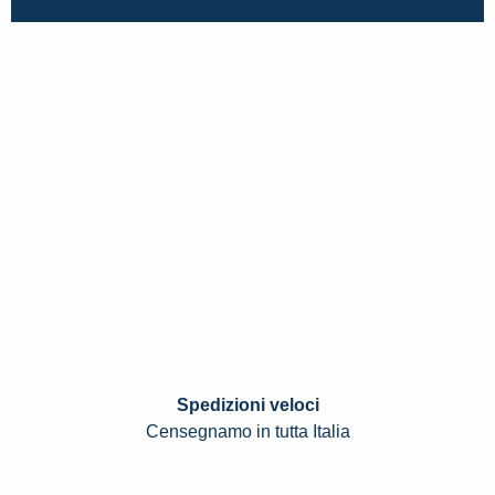
Spedizioni veloci
Censegnamo in tutta Italia