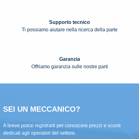
Supporto tecnico
Ti possiamo aiutare nella ricerca della parte
Garanzia
Offriamo garanzia sulle nostre parti
SEI UN MECCANICO?
A breve potrai registrarti per conoscere prezzi e sconti
dedicati agli operatori del settore.