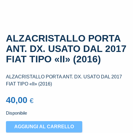
ALZACRISTALLO PORTA
ANT. DX. USATO DAL 2017
FIAT TIPO «II» (2016)
ALZACRISTALLO PORTA ANT. DX. USATO DAL 2017
FIAT TIPO «II» (2016)
40,00
€
Disponibile
ALZACRISTALLO
AGGIUNGI AL CARRELLO
PORTA