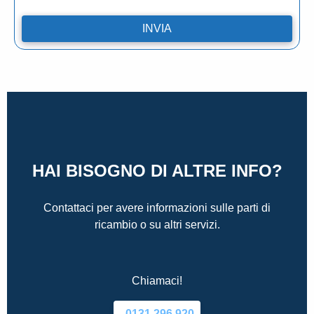
HAI BISOGNO DI ALTRE INFO?
Contattaci per avere informazioni sulle parti di
ricambio o su altri servizi.
Chiamaci!
0131.296.920