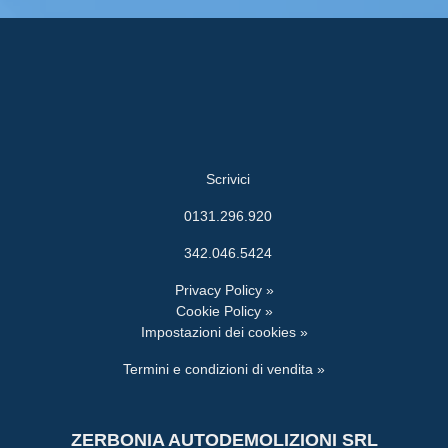
Scrivici
0131.296.920
342.046.5424
Privacy Policy »
Cookie Policy »
Impostazioni dei cookies »
Termini e condizioni di vendita »
ZERBONIA AUTODEMOLIZIONI SRL