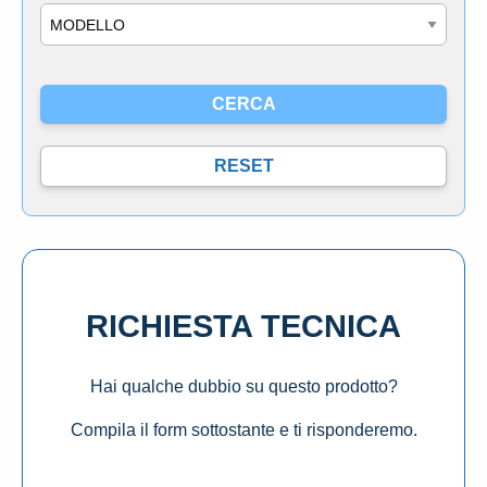
Modello
RICHIESTA TECNICA
Hai qualche dubbio su questo prodotto?
Compila il form sottostante e ti risponderemo.