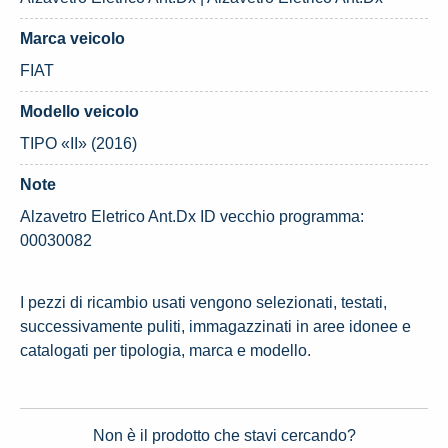
Marca veicolo
FIAT
Modello veicolo
TIPO «II» (2016)
Note
Alzavetro Eletrico Ant.Dx ID vecchio programma:
00030082
I pezzi di ricambio usati vengono selezionati, testati,
successivamente puliti, immagazzinati in aree idonee e
catalogati per tipologia, marca e modello.
Non è il prodotto che stavi cercando?