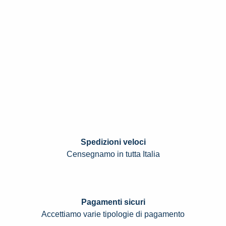
Spedizioni veloci
Censegnamo in tutta Italia
Pagamenti sicuri
Accettiamo varie tipologie di pagamento