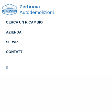
Zerbonia
Autodemolizioni
CERCA UN RICAMBIO
AZIENDA
SERVIZI
CONTATTI