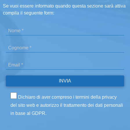
Se vuoi essere informato quando questa sezione sarà attiva
compila il seguente form:
Dichiaro di aver compreso i termini della privacy
del sito web e autorizzo il trattamento dei dati personali
in base al GDPR.