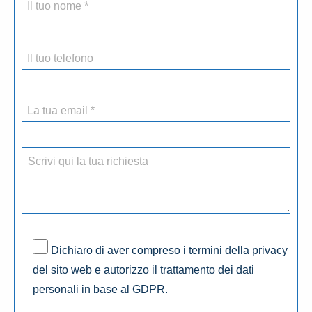
Dichiaro di aver compreso i termini della privacy
del sito web e autorizzo il trattamento dei dati
personali in base al GDPR.