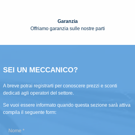
Garanzia
Offriamo garanzia sulle nostre parti
SEI UN MECCANICO?
A breve potrai registrarti per conoscere prezzi e sconti
dedicati agli operatori del settore.
Se vuoi essere informato quando questa sezione sarà attiva
compila il seguente form: