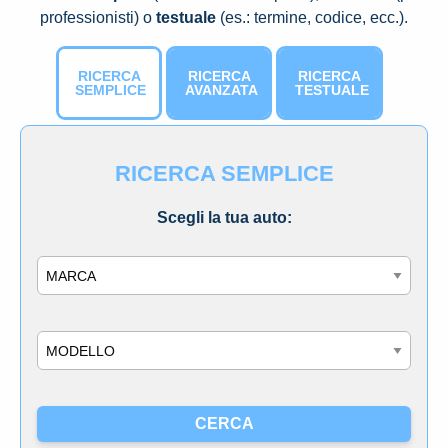
professionisti) o
testuale
(es.: termine, codice, ecc.).
RICERCA
RICERCA
RICERCA
SEMPLICE
AVANZATA
TESTUALE
RICERCA SEMPLICE
Scegli la tua auto:
Marca
Modello