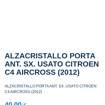
ALZACRISTALLO PORTA
ANT. SX. USATO CITROEN
C4 AIRCROSS (2012)
ALZACRISTALLO PORTA ANT. SX. USATO CITROEN
C4 AIRCROSS (2012)
40,00