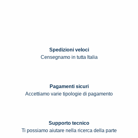
Spedizioni veloci
Censegnamo in tutta Italia
Pagamenti sicuri
Accettiamo varie tipologie di pagamento
Supporto tecnico
Ti possiamo aiutare nella ricerca della parte