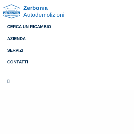
Zerbonia
Autodemolizioni
CERCA UN RICAMBIO
AZIENDA
SERVIZI
CONTATTI