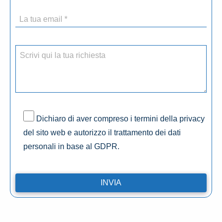
Dichiaro di aver compreso i termini della privacy
del sito web e autorizzo il trattamento dei dati
personali in base al GDPR.