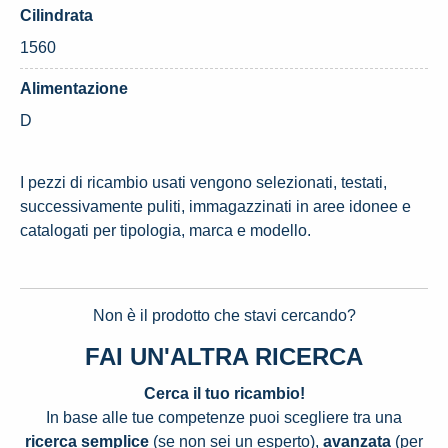
Cilindrata
1560
Alimentazione
D
I pezzi di ricambio usati vengono selezionati, testati,
successivamente puliti, immagazzinati in aree idonee e
catalogati per tipologia, marca e modello.
Non è il prodotto che stavi cercando?
FAI UN'ALTRA RICERCA
Cerca il tuo ricambio!
In base alle tue competenze puoi scegliere tra una
ricerca semplice
(se non sei un esperto),
avanzata
(per