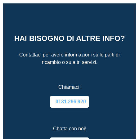
HAI BISOGNO DI ALTRE INFO?
Contattaci per avere informazioni sulle parti di
ricambio o su altri servizi.
Chiamaci!
0131.296.920
Chatta con noi!