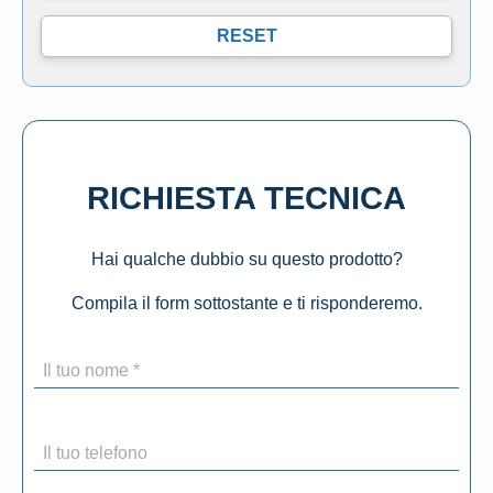
RICHIESTA TECNICA
Hai qualche dubbio su questo prodotto?
Compila il form sottostante e ti risponderemo.