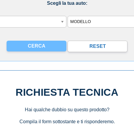
Scegli la tua auto:
Modello
RICHIESTA TECNICA
Hai qualche dubbio su questo prodotto?
Compila il form sottostante e ti risponderemo.