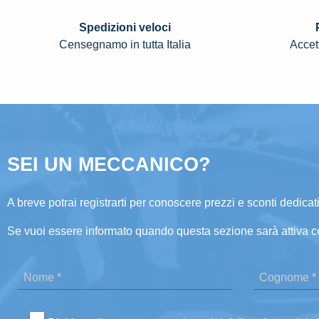
Spedizioni veloci
Censegnamo in tutta Italia
Accett
SEI UN MECCANICO?
A breve potrai registrarti per conoscere prezzi e sconti dedicati
Se vuoi essere informato quando questa sezione sarà attiva c