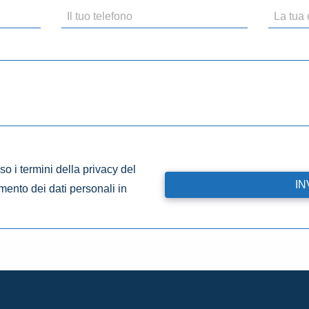
o i termini della privacy del
amento dei dati personali in