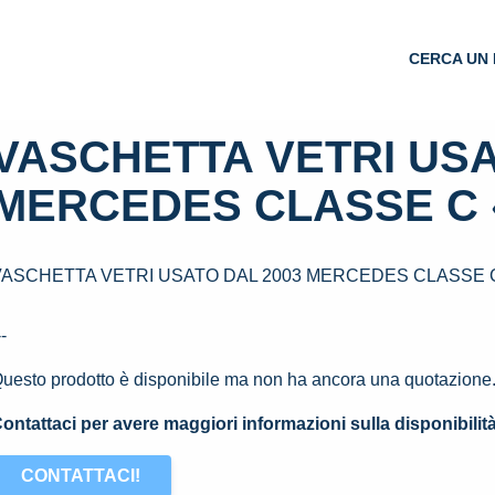
CERCA UN 
VASCHETTA VETRI USA
MERCEDES CLASSE C «
VASCHETTA VETRI USATO DAL 2003 MERCEDES CLASSE C 
--
uesto prodotto è disponibile ma non ha ancora una quotazione
ontattaci per avere maggiori informazioni sulla disponibilit
CONTATTACI!