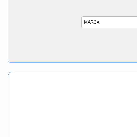
Marca