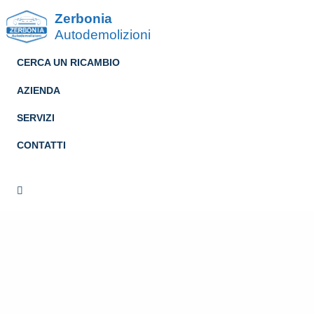
Zerbonia
Autodemolizioni
CERCA UN RICAMBIO
AZIENDA
SERVIZI
CONTATTI