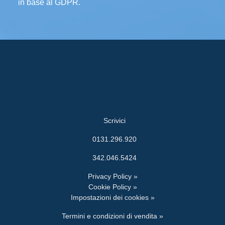
in base al GDPR.
Scrivici
0131.296.920
342.046.5424
Privacy Policy »
Cookie Policy »
Impostazioni dei cookies »
Termini e condizioni di vendita »