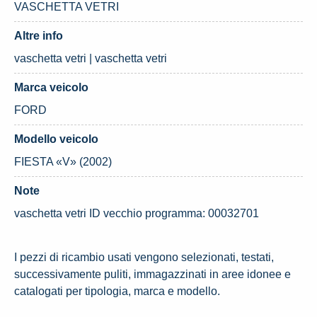
VASCHETTA VETRI
Altre info
vaschetta vetri | vaschetta vetri
Marca veicolo
FORD
Modello veicolo
FIESTA «V» (2002)
Note
vaschetta vetri ID vecchio programma: 00032701
I pezzi di ricambio usati vengono selezionati, testati,
successivamente puliti, immagazzinati in aree idonee e
catalogati per tipologia, marca e modello.