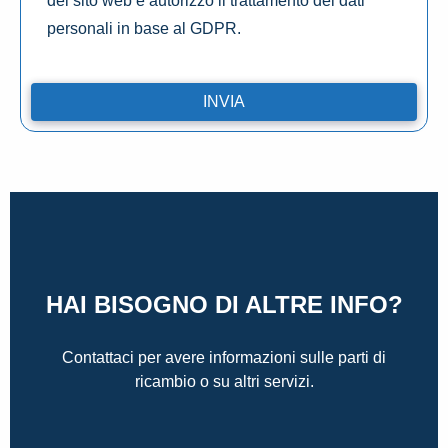
del sito web e autorizzo il trattamento dei dati
personali in base al GDPR.
HAI BISOGNO DI ALTRE INFO?
Contattaci per avere informazioni sulle parti di
ricambio o su altri servizi.