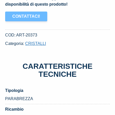
disponibilità di questo prodotto!
CONTATTACI!
COD:
ART-20373
Categoria:
CRISTALLI
CARATTERISTICHE
TECNICHE
Tipologia
PARABREZZA
Ricambio