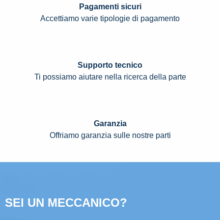
Pagamenti sicuri
Accettiamo varie tipologie di pagamento
Supporto tecnico
Ti possiamo aiutare nella ricerca della parte
Garanzia
Offriamo garanzia sulle nostre parti
SEI UN MECCANICO?