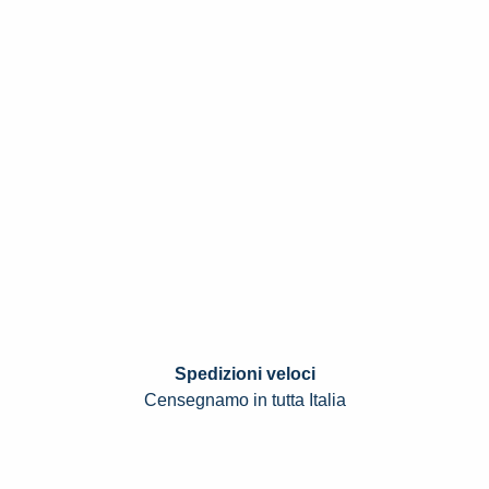
Spedizioni veloci
Censegnamo in tutta Italia