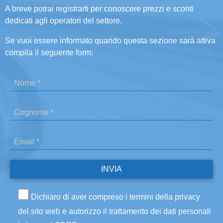
A breve potrai registrarti per conoscere prezzi e sconti
dedicati agli operatori del settore.
Se vuoi essere informato quando questa sezione sarà attiva
compila il seguente form:
Dichiaro di aver compreso i termini della privacy
del sito web e autorizzo il trattamento dei dati personali