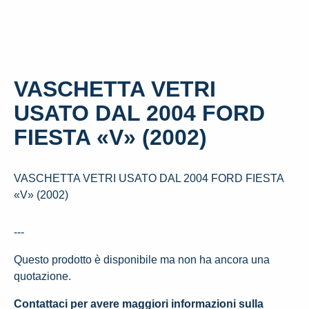
VASCHETTA VETRI
USATO DAL 2004 FORD
FIESTA «V» (2002)
VASCHETTA VETRI USATO DAL 2004 FORD FIESTA
«V» (2002)
---
Questo prodotto è disponibile ma non ha ancora una
quotazione.
Contattaci per avere maggiori informazioni sulla