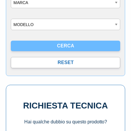
Marca
Modello
RICHIESTA TECNICA
Hai qualche dubbio su questo prodotto?