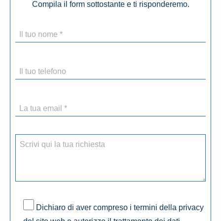
Compila il form sottostante e ti risponderemo.
Dichiaro di aver compreso i termini della privacy