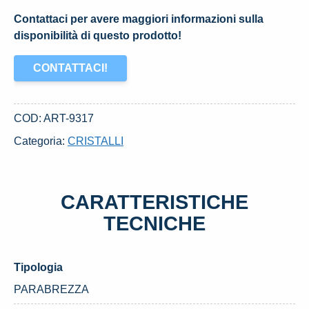
Contattaci per avere maggiori informazioni sulla
disponibilità di questo prodotto!
CONTATTACI!
COD:
ART-9317
Categoria:
CRISTALLI
CARATTERISTICHE
TECNICHE
Tipologia
PARABREZZA