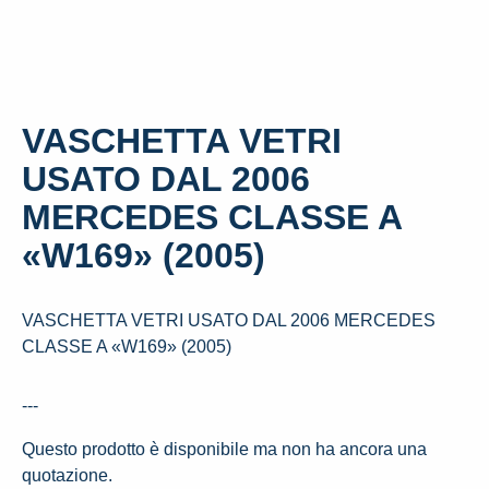
VASCHETTA VETRI
USATO DAL 2006
MERCEDES CLASSE A
«W169» (2005)
VASCHETTA VETRI USATO DAL 2006 MERCEDES
CLASSE A «W169» (2005)
---
Questo prodotto è disponibile ma non ha ancora una
quotazione.