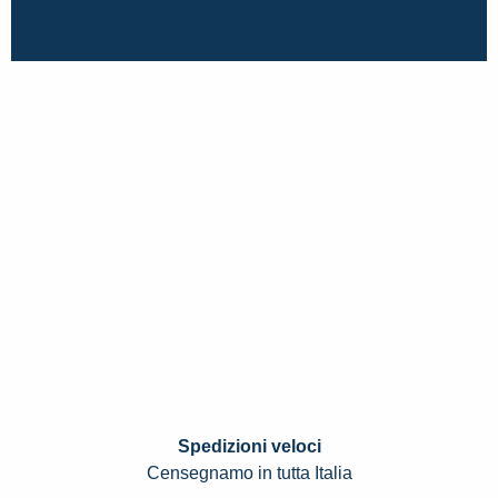
Spedizioni veloci
Censegnamo in tutta Italia