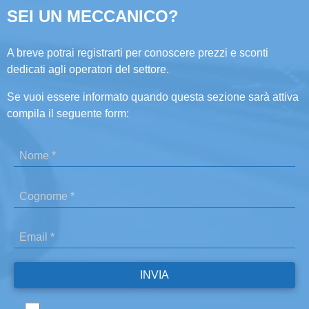
SEI UN MECCANICO?
A breve potrai registrarti per conoscere prezzi e sconti
dedicati agli operatori del settore.
Se vuoi essere informato quando questa sezione sarà attiva
compila il seguente form: