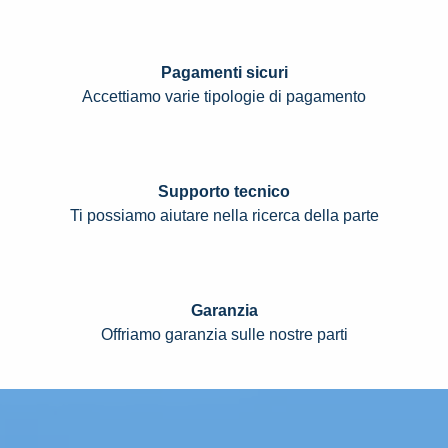
Pagamenti sicuri
Accettiamo varie tipologie di pagamento
Supporto tecnico
Ti possiamo aiutare nella ricerca della parte
Garanzia
Offriamo garanzia sulle nostre parti