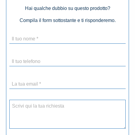
Hai qualche dubbio su questo prodotto?
Compila il form sottostante e ti risponderemo.