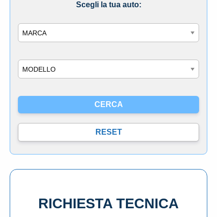
Scegli la tua auto:
Marca
Modello
RICHIESTA TECNICA