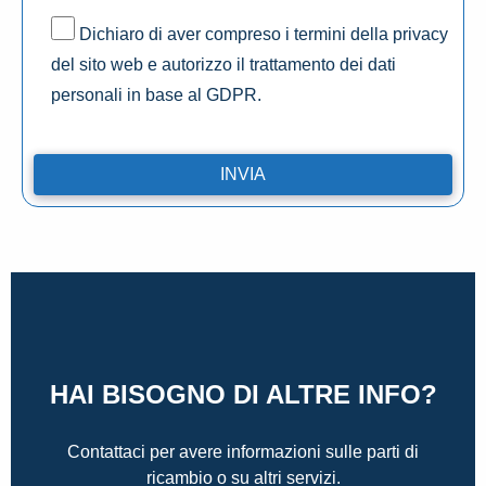
Dichiaro di aver compreso i termini della privacy
del sito web e autorizzo il trattamento dei dati
personali in base al GDPR.
HAI BISOGNO DI ALTRE INFO?
Contattaci per avere informazioni sulle parti di
ricambio o su altri servizi.