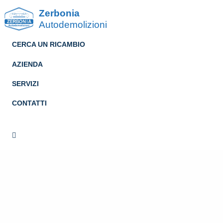
Zerbonia
Autodemolizioni
CERCA UN RICAMBIO
AZIENDA
SERVIZI
CONTATTI