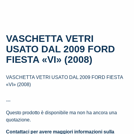
VASCHETTA VETRI
USATO DAL 2009 FORD
FIESTA «VI» (2008)
VASCHETTA VETRI USATO DAL 2009 FORD FIESTA
«VI» (2008)
---
Questo prodotto è disponibile ma non ha ancora una
quotazione.
Contattaci per avere maggiori informazioni sulla