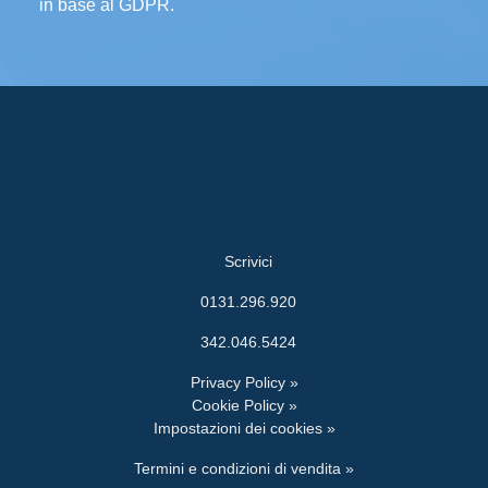
in base al GDPR.
Scrivici
0131.296.920
342.046.5424
Privacy Policy »
Cookie Policy »
Impostazioni dei cookies »
Termini e condizioni di vendita »