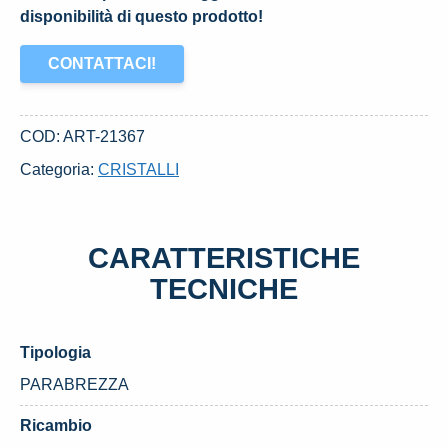
disponibilità di questo prodotto!
CONTATTACI!
COD:
ART-21367
Categoria:
CRISTALLI
CARATTERISTICHE
TECNICHE
Tipologia
PARABREZZA
Ricambio