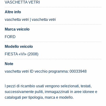
VASCHETTA VETRI
Altre info
vaschetta vetri | vaschetta vetri
Marca veicolo
FORD
Modello veicolo
FIESTA «VI» (2008)
Note
vaschetta vetri ID vecchio programma: 00033948
I pezzi di ricambio usati vengono selezionati, testati,
successivamente puliti, immagazzinati in aree idonee e
catalogati per tipologia, marca e modello.