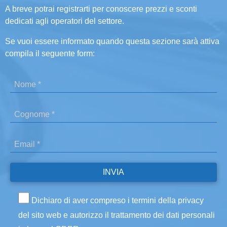
A breve potrai registrarti per conoscere prezzi e sconti
dedicati agli operatori del settore.
Se vuoi essere informato quando questa sezione sarà attiva
compila il seguente form:
Dichiaro di aver compreso i termini della privacy
del sito web e autorizzo il trattamento dei dati personali