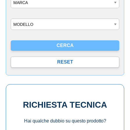
Marca
Modello
RICHIESTA TECNICA
Hai qualche dubbio su questo prodotto?