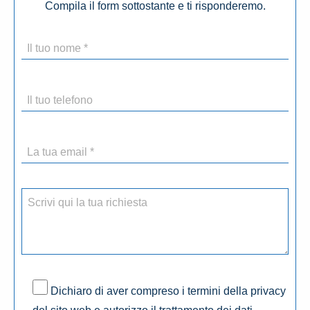
Compila il form sottostante e ti risponderemo.
Dichiaro di aver compreso i termini della privacy