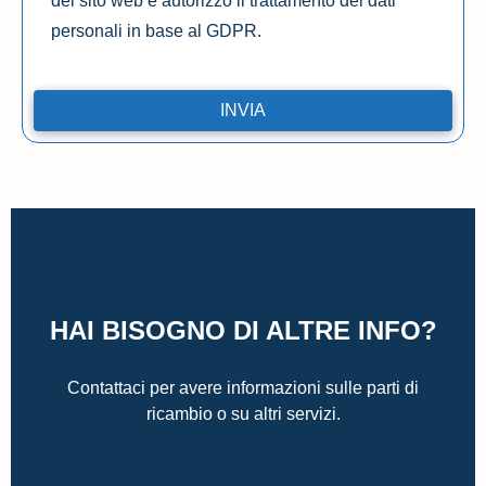
del sito web e autorizzo il trattamento dei dati
personali in base al GDPR.
HAI BISOGNO DI ALTRE INFO?
Contattaci per avere informazioni sulle parti di
ricambio o su altri servizi.