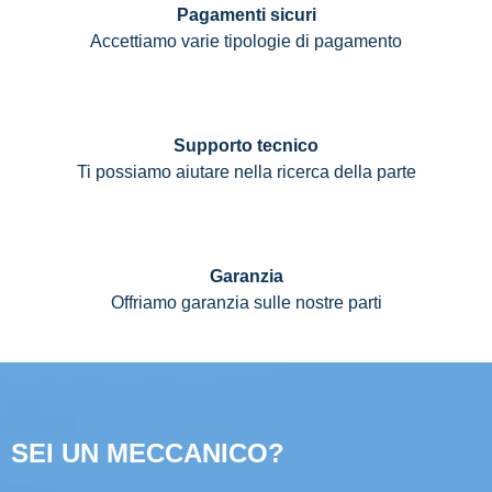
Pagamenti sicuri
Accettiamo varie tipologie di pagamento
Supporto tecnico
Ti possiamo aiutare nella ricerca della parte
Garanzia
Offriamo garanzia sulle nostre parti
SEI UN MECCANICO?