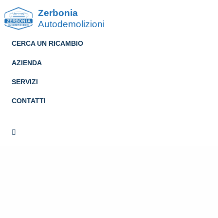
Zerbonia
Autodemolizioni
CERCA UN RICAMBIO
AZIENDA
SERVIZI
CONTATTI