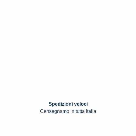
Spedizioni veloci
Censegnamo in tutta Italia