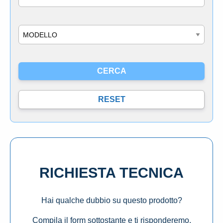
Modello
RICHIESTA TECNICA
Hai qualche dubbio su questo prodotto?
Compila il form sottostante e ti risponderemo.