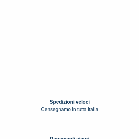
Spedizioni veloci
Censegnamo in tutta Italia
Pagamenti sicuri