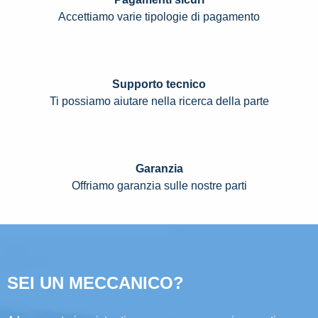
Accettiamo varie tipologie di pagamento
Supporto tecnico
Ti possiamo aiutare nella ricerca della parte
Garanzia
Offriamo garanzia sulle nostre parti
SEI UN MECCANICO?