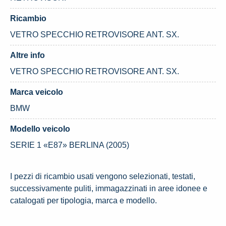
Ricambio
VETRO SPECCHIO RETROVISORE ANT. SX.
Altre info
VETRO SPECCHIO RETROVISORE ANT. SX.
Marca veicolo
BMW
Modello veicolo
SERIE 1 «E87» BERLINA (2005)
I pezzi di ricambio usati vengono selezionati, testati,
successivamente puliti, immagazzinati in aree idonee e
catalogati per tipologia, marca e modello.