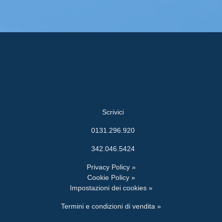
Scrivici
0131.296.920
342.046.5424
Privacy Policy »
Cookie Policy »
Impostazioni dei cookies »
Termini e condizioni di vendita »