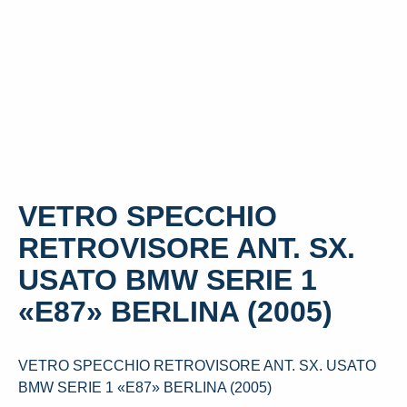
VETRO SPECCHIO
RETROVISORE ANT. SX.
USATO BMW SERIE 1
«E87» BERLINA (2005)
VETRO SPECCHIO RETROVISORE ANT. SX. USATO
BMW SERIE 1 «E87» BERLINA (2005)