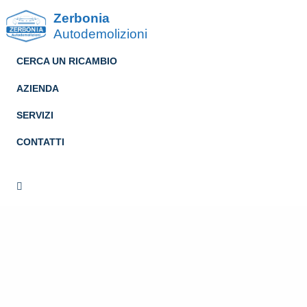
Zerbonia
Autodemolizioni
CERCA UN RICAMBIO
AZIENDA
SERVIZI
CONTATTI