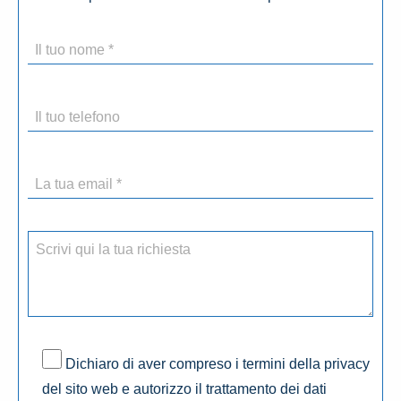
Dichiaro di aver compreso i termini della privacy
del sito web e autorizzo il trattamento dei dati