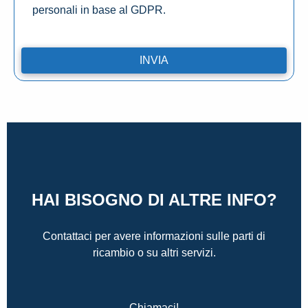
personali in base al GDPR.
HAI BISOGNO DI ALTRE INFO?
Contattaci per avere informazioni sulle parti di
ricambio o su altri servizi.
Chiamaci!