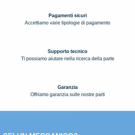
Pagamenti sicuri
Accettiamo varie tipologie di pagamento
Supporto tecnico
Ti possiamo aiutare nella ricerca della parte
Garanzia
Offriamo garanzia sulle nostre parti