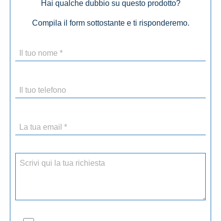
Hai qualche dubbio su questo prodotto?
Compila il form sottostante e ti risponderemo.