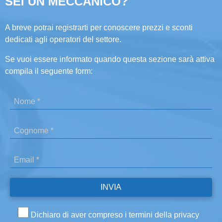
SEI UN MECCANICO?
A breve potrai registrarti per conoscere prezzi e sconti
dedicati agli operatori del settore.
Se vuoi essere informato quando questa sezione sarà attiva
compila il seguente form:
Dichiaro di aver compreso i termini della privacy