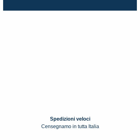
Spedizioni veloci
Censegnamo in tutta Italia