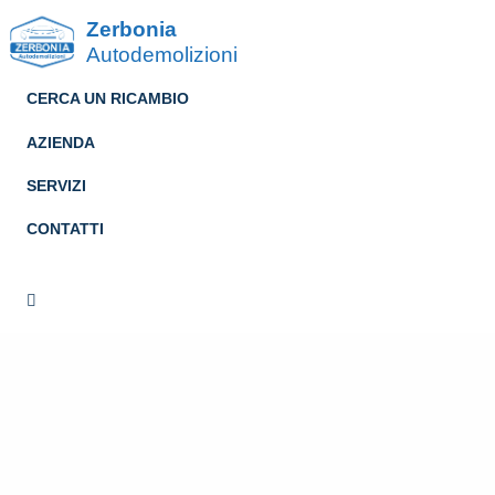
Zerbonia
Autodemolizioni
CERCA UN RICAMBIO
AZIENDA
SERVIZI
CONTATTI