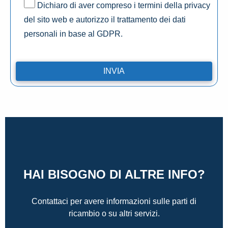
Dichiaro di aver compreso i termini della privacy
del sito web e autorizzo il trattamento dei dati
personali in base al GDPR.
HAI BISOGNO DI ALTRE INFO?
Contattaci per avere informazioni sulle parti di
ricambio o su altri servizi.