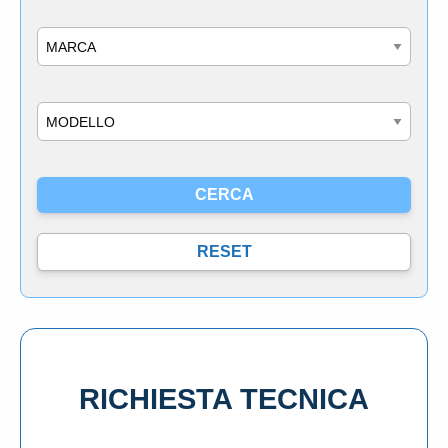
Marca
Modello
RICHIESTA TECNICA