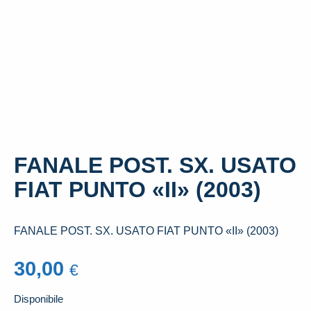
FANALE POST. SX. USATO
FIAT PUNTO «II» (2003)
FANALE POST. SX. USATO FIAT PUNTO «II» (2003)
30,00
€
Disponibile