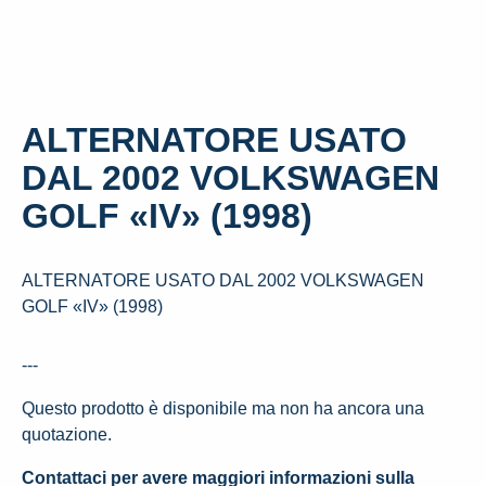
ALTERNATORE USATO
DAL 2002 VOLKSWAGEN
GOLF «IV» (1998)
ALTERNATORE USATO DAL 2002 VOLKSWAGEN
GOLF «IV» (1998)
---
Questo prodotto è disponibile ma non ha ancora una
quotazione.
Contattaci per avere maggiori informazioni sulla