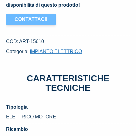
disponibilità di questo prodotto!
CONTATTACI!
COD:
ART-15610
Categoria:
IMPIANTO ELETTRICO
CARATTERISTICHE
TECNICHE
Tipologia
ELETTRICO MOTORE
Ricambio