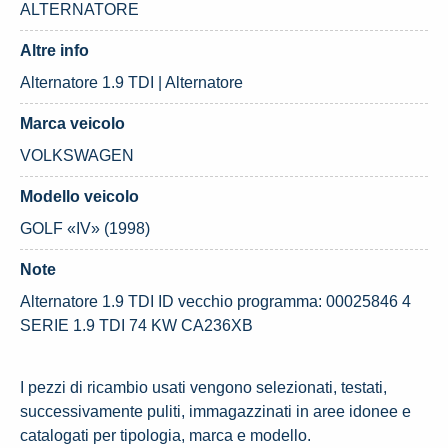
ALTERNATORE
Altre info
Alternatore 1.9 TDI | Alternatore
Marca veicolo
VOLKSWAGEN
Modello veicolo
GOLF «IV» (1998)
Note
Alternatore 1.9 TDI ID vecchio programma: 00025846 4
SERIE 1.9 TDI 74 KW CA236XB
I pezzi di ricambio usati vengono selezionati, testati,
successivamente puliti, immagazzinati in aree idonee e
catalogati per tipologia, marca e modello.