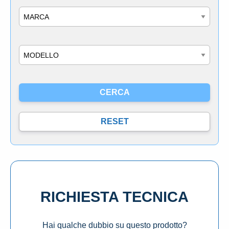
Marca
Modello
RICHIESTA TECNICA
Hai qualche dubbio su questo prodotto?