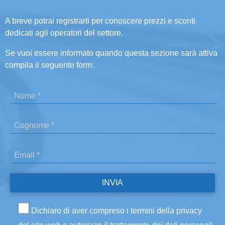
A breve potrai registrarti per conoscere prezzi e sconti
dedicati agli operatori del settore.
Se vuoi essere informato quando questa sezione sarà attiva
compila il seguente form:
Dichiaro di aver compreso i termini della privacy