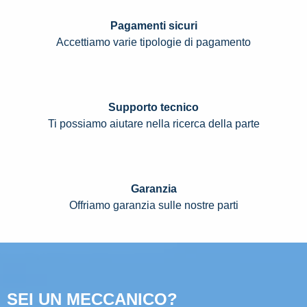
Pagamenti sicuri
Accettiamo varie tipologie di pagamento
Supporto tecnico
Ti possiamo aiutare nella ricerca della parte
Garanzia
Offriamo garanzia sulle nostre parti
SEI UN MECCANICO?