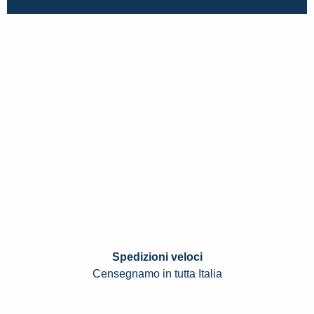
Spedizioni veloci
Censegnamo in tutta Italia