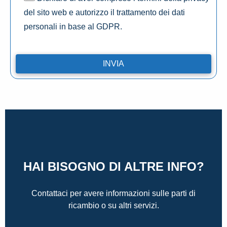
del sito web e autorizzo il trattamento dei dati
personali in base al GDPR.
HAI BISOGNO DI ALTRE INFO?
Contattaci per avere informazioni sulle parti di
ricambio o su altri servizi.