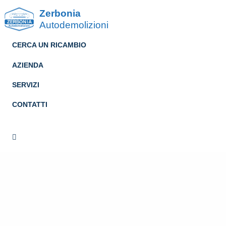
Zerbonia
Autodemolizioni
CERCA UN RICAMBIO
AZIENDA
SERVIZI
CONTATTI