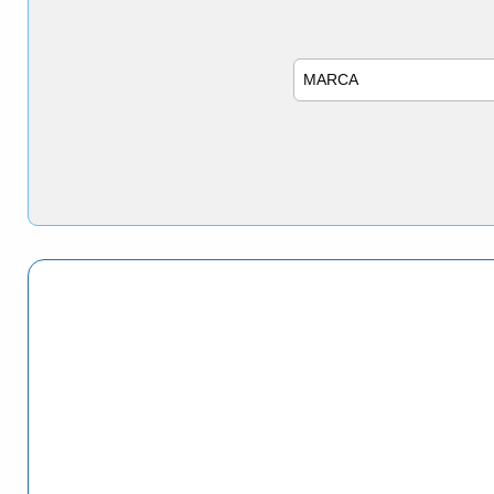
Marca