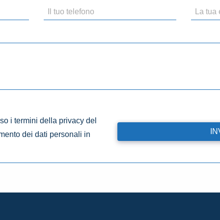
o i termini della privacy del
amento dei dati personali in