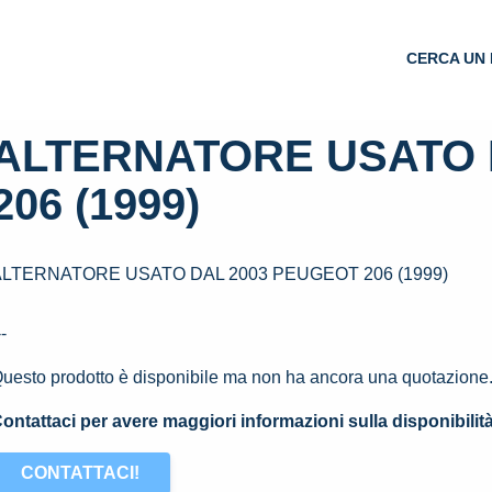
CERCA UN 
ALTERNATORE USATO 
206 (1999)
ALTERNATORE USATO DAL 2003 PEUGEOT 206 (1999)
--
uesto prodotto è disponibile ma non ha ancora una quotazione
ontattaci per avere maggiori informazioni sulla disponibilit
CONTATTACI!