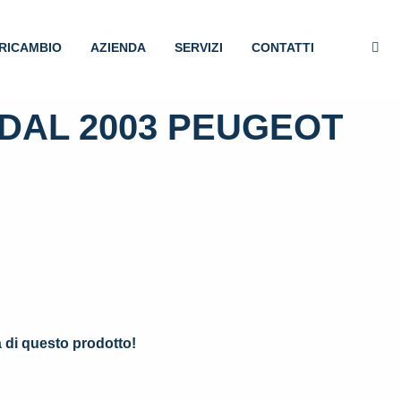
RICAMBIO
AZIENDA
SERVIZI
CONTATTI
DAL 2003 PEUGEOT
.
à di questo prodotto!