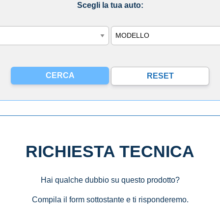
Scegli la tua auto:
Modello
RICHIESTA TECNICA
Hai qualche dubbio su questo prodotto?
Compila il form sottostante e ti risponderemo.