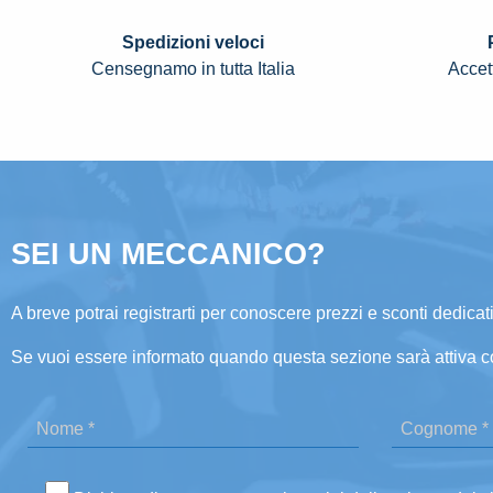
Spedizioni veloci
Censegnamo in tutta Italia
Accett
SEI UN MECCANICO?
A breve potrai registrarti per conoscere prezzi e sconti dedicati
Se vuoi essere informato quando questa sezione sarà attiva c