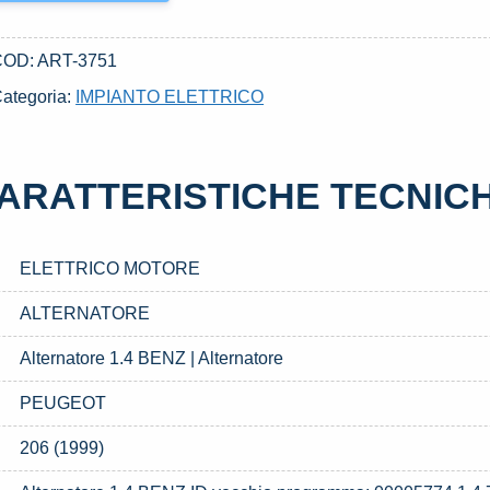
COD:
ART-3751
ategoria:
IMPIANTO ELETTRICO
ARATTERISTICHE TECNIC
ELETTRICO MOTORE
ALTERNATORE
Alternatore 1.4 BENZ | Alternatore
PEUGEOT
206 (1999)