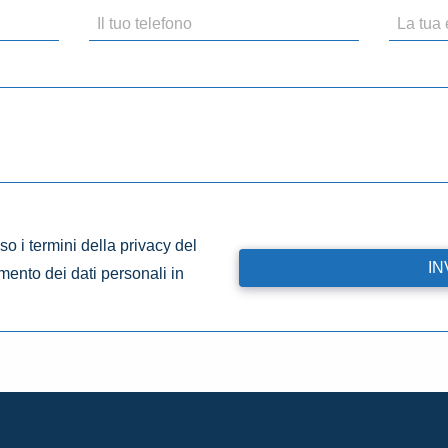
o i termini della privacy del
amento dei dati personali in