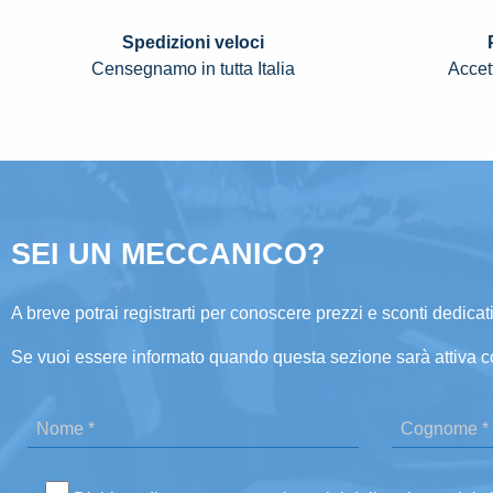
Spedizioni veloci
Censegnamo in tutta Italia
Accett
SEI UN MECCANICO?
A breve potrai registrarti per conoscere prezzi e sconti dedicati
Se vuoi essere informato quando questa sezione sarà attiva c