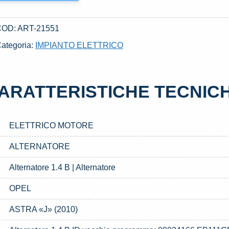
COD:
ART-21551
ategoria:
IMPIANTO ELETTRICO
ARATTERISTICHE TECNIC
ELETTRICO MOTORE
ALTERNATORE
Alternatore 1.4 B | Alternatore
OPEL
ASTRA «J» (2010)