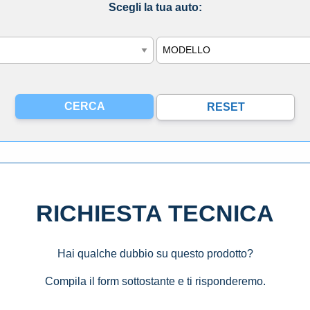
Scegli la tua auto:
Modello
RICHIESTA TECNICA
Hai qualche dubbio su questo prodotto?
Compila il form sottostante e ti risponderemo.