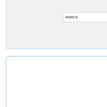
Marca