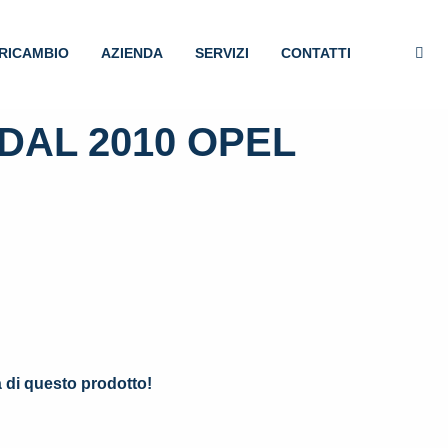
RICAMBIO
AZIENDA
SERVIZI
CONTATTI
DAL 2010 OPEL
.
à di questo prodotto!