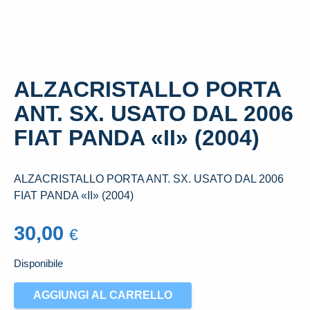
ALZACRISTALLO PORTA
ANT. SX. USATO DAL 2006
FIAT PANDA «II» (2004)
ALZACRISTALLO PORTA ANT. SX. USATO DAL 2006
FIAT PANDA «II» (2004)
30,00
€
Disponibile
ALZACRISTALLO
AGGIUNGI AL CARRELLO
PORTA