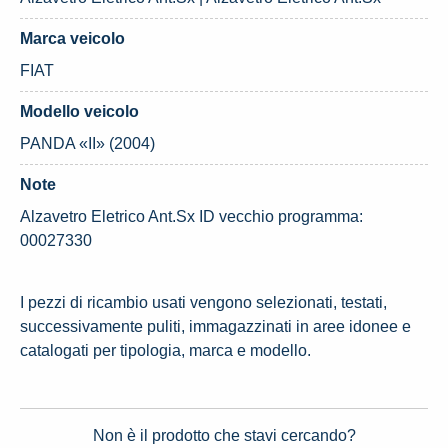
Marca veicolo
FIAT
Modello veicolo
PANDA «II» (2004)
Note
Alzavetro Eletrico Ant.Sx ID vecchio programma:
00027330
I pezzi di ricambio usati vengono selezionati, testati,
successivamente puliti, immagazzinati in aree idonee e
catalogati per tipologia, marca e modello.
Non è il prodotto che stavi cercando?