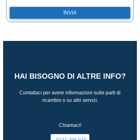
HAI BISOGNO DI ALTRE INFO?
Contattaci per avere informazioni sulle parti di
ricambio o su altri servizi.
Chiamaci!
0131.296.920