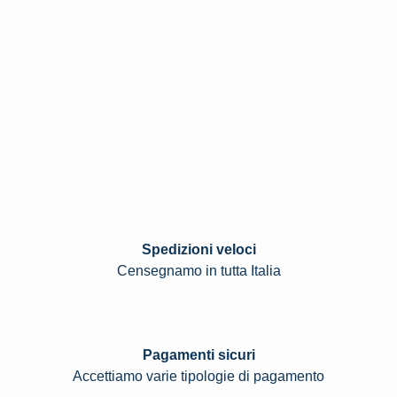
Spedizioni veloci
Censegnamo in tutta Italia
Pagamenti sicuri
Accettiamo varie tipologie di pagamento