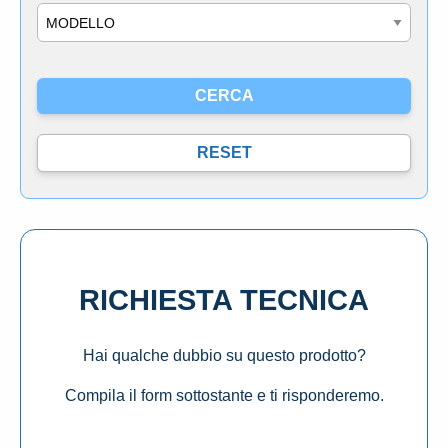
Modello
RICHIESTA TECNICA
Hai qualche dubbio su questo prodotto?
Compila il form sottostante e ti risponderemo.