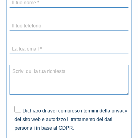
Dichiaro di aver compreso i termini della privacy
del sito web e autorizzo il trattamento dei dati
personali in base al GDPR.