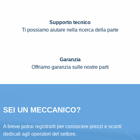
Supporto tecnico
Ti possiamo aiutare nella ricerca della parte
Garanzia
Offriamo garanzia sulle nostre parti
SEI UN MECCANICO?
A breve potrai registrarti per conoscere prezzi e sconti
dedicati agli operatori del settore.