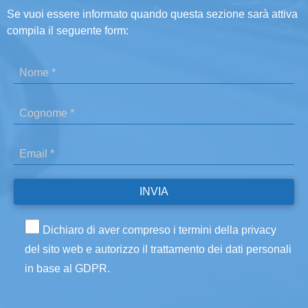
Se vuoi essere informato quando questa sezione sarà attiva
compila il seguente form:
Dichiaro di aver compreso i termini della privacy
del sito web e autorizzo il trattamento dei dati personali
in base al GDPR.