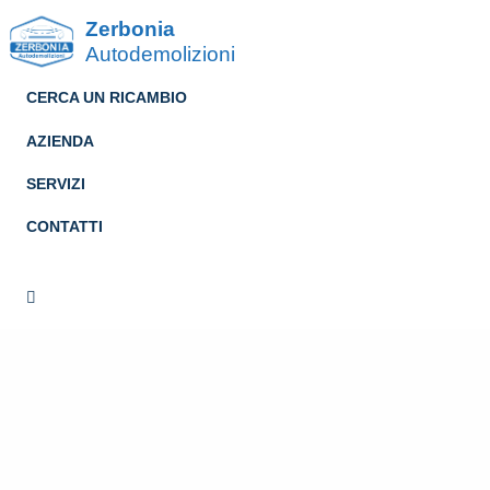
Zerbonia
Autodemolizioni
CERCA UN RICAMBIO
AZIENDA
SERVIZI
CONTATTI