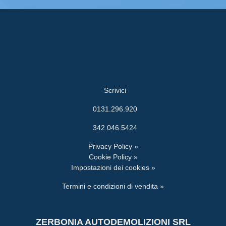
Scrivici
0131.296.920
342.046.5424
Privacy Policy »
Cookie Policy »
Impostazioni dei cookies »
Termini e condizioni di vendita »
ZERBONIA AUTODEMOLIZIONI SRL