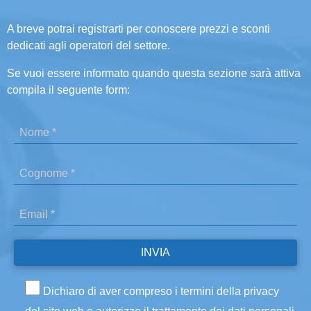
A breve potrai registrarti per conoscere prezzi e sconti
dedicati agli operatori del settore.
Se vuoi essere informato quando questa sezione sarà attiva
compila il seguente form:
Dichiaro di aver compreso i termini della privacy