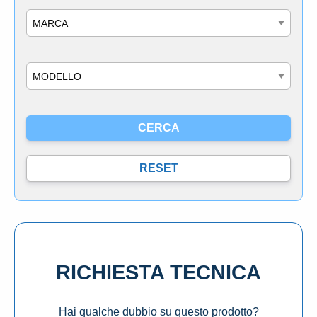
Marca
Modello
RICHIESTA TECNICA
Hai qualche dubbio su questo prodotto?