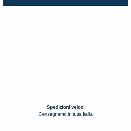
Spedizioni veloci
Censegnamo in tutta Italia