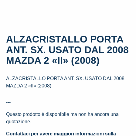
ALZACRISTALLO PORTA
ANT. SX. USATO DAL 2008
MAZDA 2 «II» (2008)
ALZACRISTALLO PORTA ANT. SX. USATO DAL 2008
MAZDA 2 «II» (2008)
---
Questo prodotto è disponibile ma non ha ancora una
quotazione.
Contattaci per avere maggiori informazioni sulla