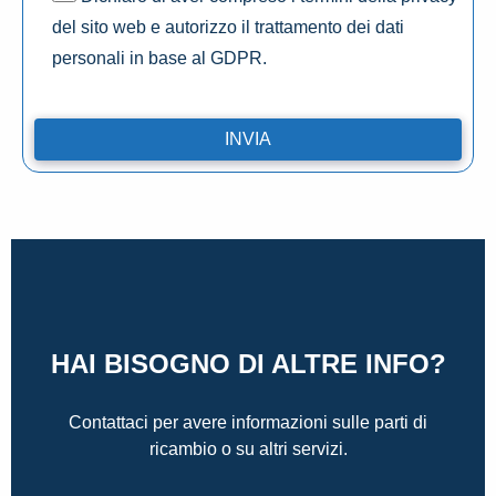
del sito web e autorizzo il trattamento dei dati
personali in base al GDPR.
HAI BISOGNO DI ALTRE INFO?
Contattaci per avere informazioni sulle parti di
ricambio o su altri servizi.