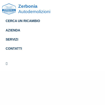
Zerbonia
Autodemolizioni
CERCA UN RICAMBIO
AZIENDA
SERVIZI
CONTATTI