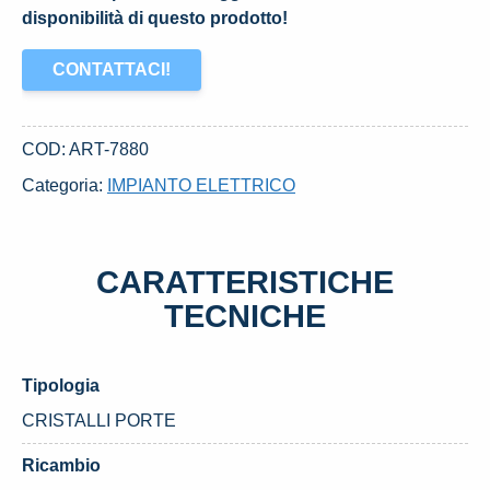
disponibilità di questo prodotto!
CONTATTACI!
COD:
ART-7880
Categoria:
IMPIANTO ELETTRICO
CARATTERISTICHE
TECNICHE
Tipologia
CRISTALLI PORTE
Ricambio