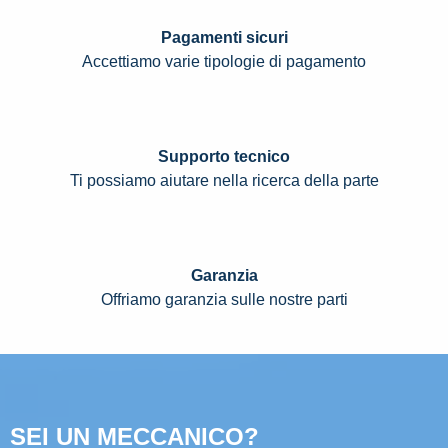
Pagamenti sicuri
Accettiamo varie tipologie di pagamento
Supporto tecnico
Ti possiamo aiutare nella ricerca della parte
Garanzia
Offriamo garanzia sulle nostre parti
SEI UN MECCANICO?