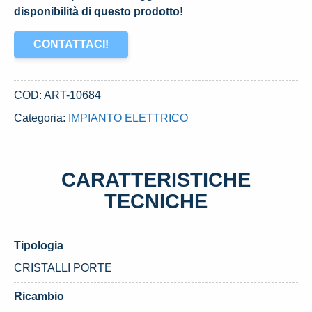
disponibilità di questo prodotto!
CONTATTACI!
COD:
ART-10684
Categoria:
IMPIANTO ELETTRICO
CARATTERISTICHE
TECNICHE
Tipologia
CRISTALLI PORTE
Ricambio