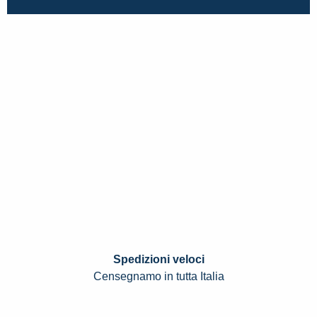
Spedizioni veloci
Censegnamo in tutta Italia