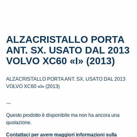
ALZACRISTALLO PORTA
ANT. SX. USATO DAL 2013
VOLVO XC60 «I» (2013)
ALZACRISTALLO PORTA ANT. SX. USATO DAL 2013
VOLVO XC60 «I» (2013)
---
Questo prodotto è disponibile ma non ha ancora una
quotazione.
Contattaci per avere maggiori informazioni sulla