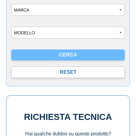
Marca
Modello
RICHIESTA TECNICA
Hai qualche dubbio su questo prodotto?