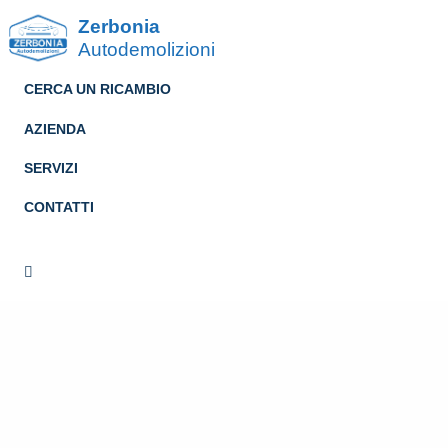
Zerbonia
Autodemolizioni
CERCA UN RICAMBIO
AZIENDA
SERVIZI
CONTATTI