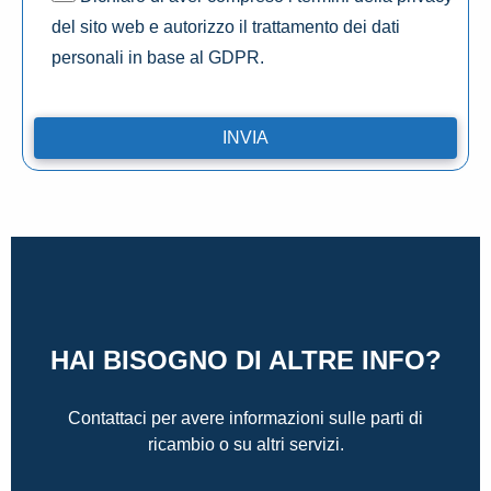
del sito web e autorizzo il trattamento dei dati
personali in base al GDPR.
HAI BISOGNO DI ALTRE INFO?
Contattaci per avere informazioni sulle parti di
ricambio o su altri servizi.