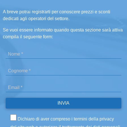
A breve potrai registrarti per conoscere prezzi e sconti
dedicati agli operatori del settore.
Se vuoi essere informato quando questa sezione sarà attiva
compila il seguente form:
Dichiaro di aver compreso i termini della privacy