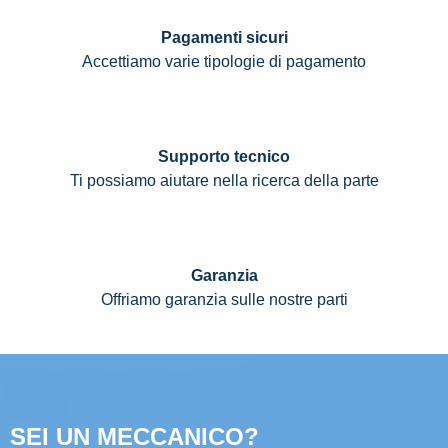
Pagamenti sicuri
Accettiamo varie tipologie di pagamento
Supporto tecnico
Ti possiamo aiutare nella ricerca della parte
Garanzia
Offriamo garanzia sulle nostre parti
SEI UN MECCANICO?