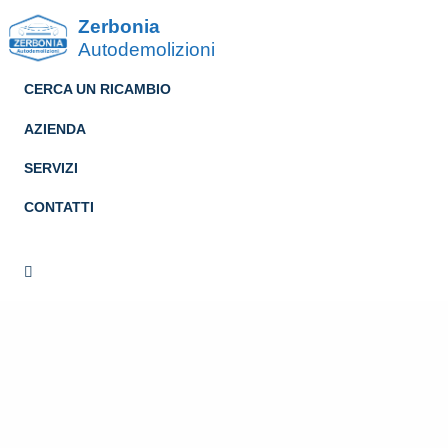
Zerbonia
Autodemolizioni
CERCA UN RICAMBIO
AZIENDA
SERVIZI
CONTATTI