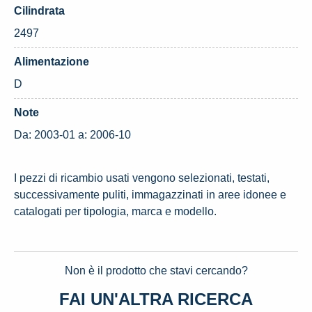
Cilindrata
2497
Alimentazione
D
Note
Da: 2003-01 a: 2006-10
I pezzi di ricambio usati vengono selezionati, testati,
successivamente puliti, immagazzinati in aree idonee e
catalogati per tipologia, marca e modello.
Non è il prodotto che stavi cercando?
FAI UN'ALTRA RICERCA