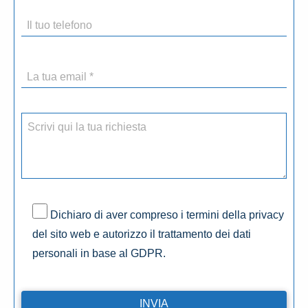
Dichiaro di aver compreso i termini della privacy
del sito web e autorizzo il trattamento dei dati
personali in base al GDPR.