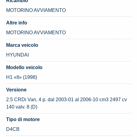
Ricambio
MOTORINO AVVIAMENTO
Altre info
MOTORINO AVVIAMENTO
Marca veicolo
HYUNDAI
Modello veicolo
H1 «II» (1998)
Versione
2.5 CRDi Van, 4 p. dal 2003-01 al 2006-10 cm3 2497 cv
140 valv. 8 (D)
Tipo di motore
D4CB