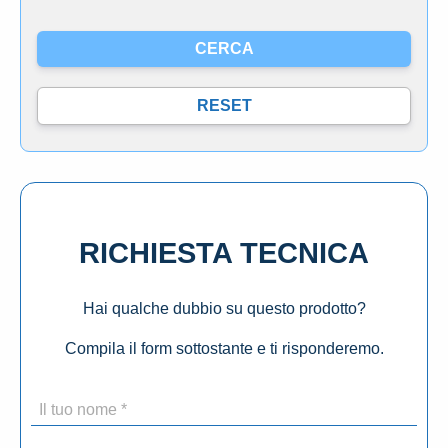
RICHIESTA TECNICA
Hai qualche dubbio su questo prodotto?
Compila il form sottostante e ti risponderemo.