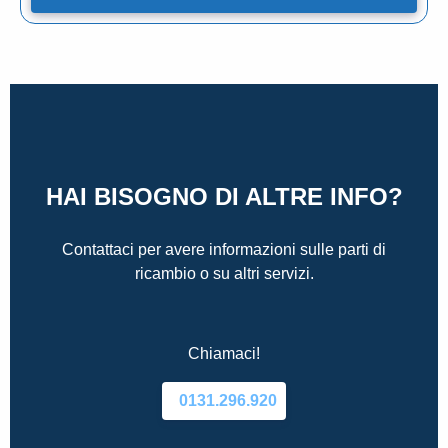
HAI BISOGNO DI ALTRE INFO?
Contattaci per avere informazioni sulle parti di
ricambio o su altri servizi.
Chiamaci!
0131.296.920