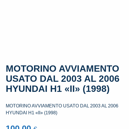
MOTORINO AVVIAMENTO
USATO DAL 2003 AL 2006
HYUNDAI H1 «II» (1998)
MOTORINO AVVIAMENTO USATO DAL 2003 AL 2006
HYUNDAI H1 «II» (1998)
100,00