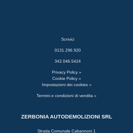
Scrivici
0131.296.920
342.046.5424
Privacy Policy »
Cookie Policy »
Impostazioni dei cookies »
Termini e condizioni di vendita »
ZERBONIA AUTODEMOLIZIONI SRL
Strada Comunale Cabannoni 1