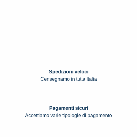
Spedizioni veloci
Censegnamo in tutta Italia
Pagamenti sicuri
Accettiamo varie tipologie di pagamento