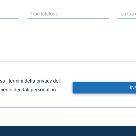
o i termini della privacy del
amento dei dati personali in