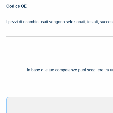
Codice OE
I pezzi di ricambio usati vengono selezionati, testati, succe
In base alle tue competenze puoi scegliere tra 