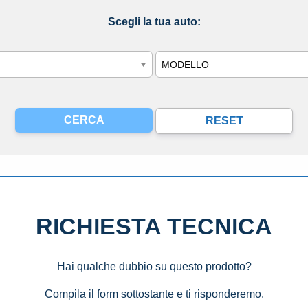
Scegli la tua auto:
Modello
RICHIESTA TECNICA
Hai qualche dubbio su questo prodotto?
Compila il form sottostante e ti risponderemo.