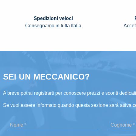
Spedizioni veloci
Censegnamo in tutta Italia
Accett
SEI UN MECCANICO?
A breve potrai registrarti per conoscere prezzi e sconti dedicati
Se vuoi essere informato quando questa sezione sarà attiva c