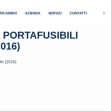
RICAMBIO
AZIENDA
SERVIZI
CONTATTI
 PORTAFUSIBILI
2016)
» (2016)