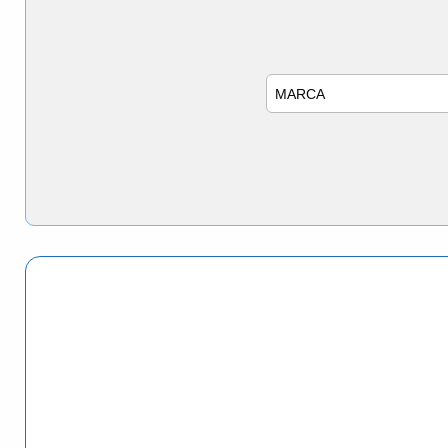
Marca