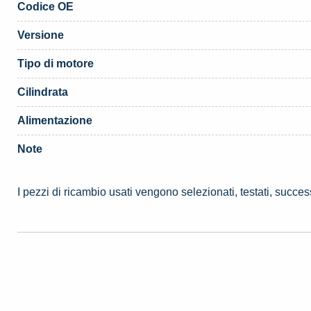
Codice OE
Versione
Tipo di motore
Cilindrata
Alimentazione
Note
I pezzi di ricambio usati vengono selezionati, testati, succe