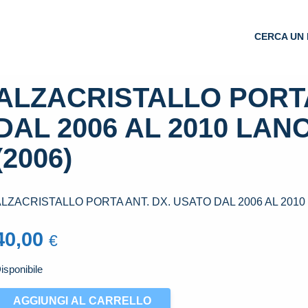
CERCA UN 
ALZACRISTALLO PORTA
DAL 2006 AL 2010 LANC
(2006)
LZACRISTALLO PORTA ANT. DX. USATO DAL 2006 AL 2010 L
40,00
€
isponibile
LZACRISTALLO
AGGIUNGI AL CARRELLO