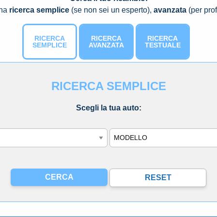
una
ricerca semplice
(se non sei un esperto),
avanzata
(per prof
RICERCA
RICERCA
RICERCA
SEMPLICE
AVANZATA
TESTUALE
RICERCA SEMPLICE
Scegli la tua auto:
Modello