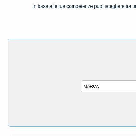
In base alle tue competenze puoi scegliere tra 
Marca