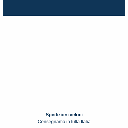
Spedizioni veloci
Censegnamo in tutta Italia