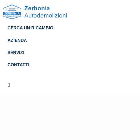
Zerbonia
Autodemolizioni
CERCA UN RICAMBIO
AZIENDA
SERVIZI
CONTATTI