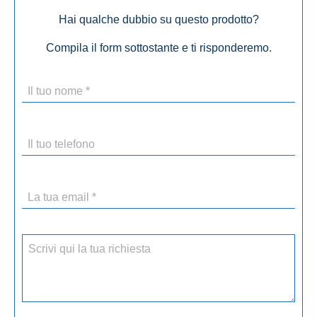
Hai qualche dubbio su questo prodotto?
Compila il form sottostante e ti risponderemo.