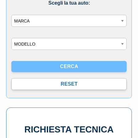
Scegli la tua auto:
Marca
Modello
RICHIESTA TECNICA