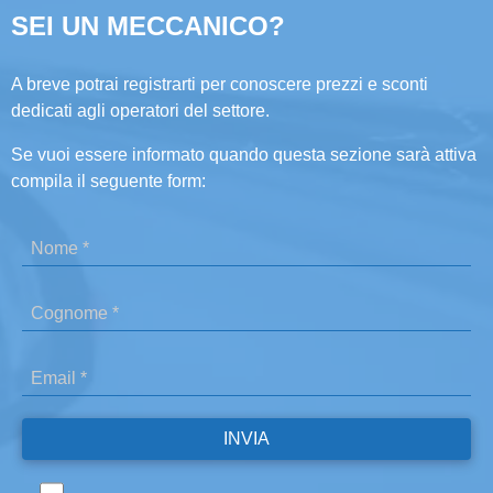
SEI UN MECCANICO?
A breve potrai registrarti per conoscere prezzi e sconti
dedicati agli operatori del settore.
Se vuoi essere informato quando questa sezione sarà attiva
compila il seguente form: