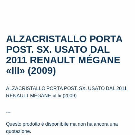
ALZACRISTALLO PORTA
POST. SX. USATO DAL
2011 RENAULT MÉGANE
«III» (2009)
ALZACRISTALLO PORTA POST. SX. USATO DAL 2011
RENAULT MÉGANE «III» (2009)
---
Questo prodotto è disponibile ma non ha ancora una
quotazione.