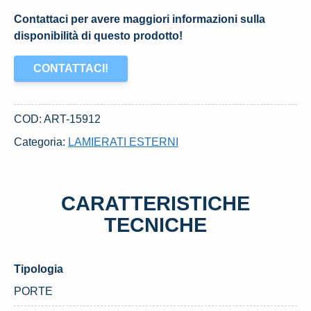
Contattaci per avere maggiori informazioni sulla
disponibilità di questo prodotto!
CONTATTACI!
COD:
ART-15912
Categoria:
LAMIERATI ESTERNI
CARATTERISTICHE
TECNICHE
Tipologia
PORTE