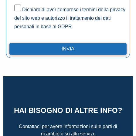
Dichiaro di aver compreso i termini della privacy
del sito web e autorizzo il trattamento dei dati
personali in base al GDPR.
HAI BISOGNO DI ALTRE INFO?
Contattaci per avere informazioni sulle parti di
ricambio o su altri servizi.