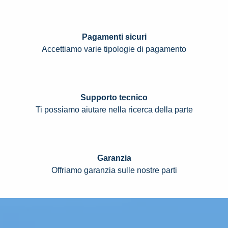
Pagamenti sicuri
Accettiamo varie tipologie di pagamento
Supporto tecnico
Ti possiamo aiutare nella ricerca della parte
Garanzia
Offriamo garanzia sulle nostre parti