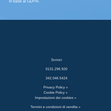
in base al GDPR.
Scrivici
0131.296.920
342.046.5424
Privacy Policy »
Cookie Policy »
Impostazioni dei cookies »
Termini e condizioni di vendita »