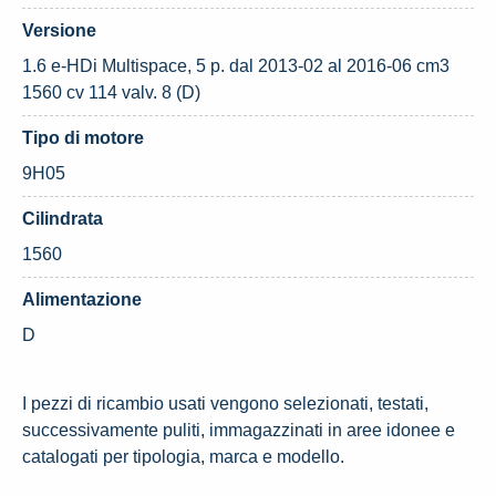
Versione
1.6 e-HDi Multispace, 5 p. dal 2013-02 al 2016-06 cm3
1560 cv 114 valv. 8 (D)
Tipo di motore
9H05
Cilindrata
1560
Alimentazione
D
I pezzi di ricambio usati vengono selezionati, testati,
successivamente puliti, immagazzinati in aree idonee e
catalogati per tipologia, marca e modello.