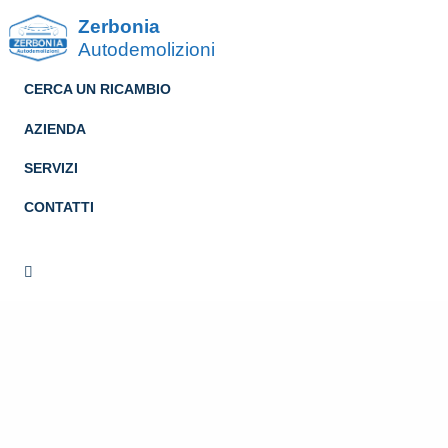
Zerbonia
Autodemolizioni
CERCA UN RICAMBIO
AZIENDA
SERVIZI
CONTATTI