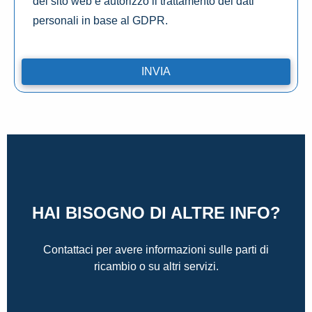
del sito web e autorizzo il trattamento dei dati
personali in base al GDPR.
HAI BISOGNO DI ALTRE INFO?
Contattaci per avere informazioni sulle parti di
ricambio o su altri servizi.