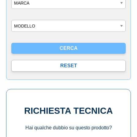
Marca
Modello
RICHIESTA TECNICA
Hai qualche dubbio su questo prodotto?