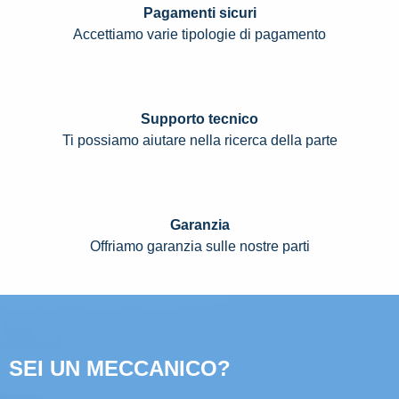
Pagamenti sicuri
Accettiamo varie tipologie di pagamento
Supporto tecnico
Ti possiamo aiutare nella ricerca della parte
Garanzia
Offriamo garanzia sulle nostre parti
SEI UN MECCANICO?