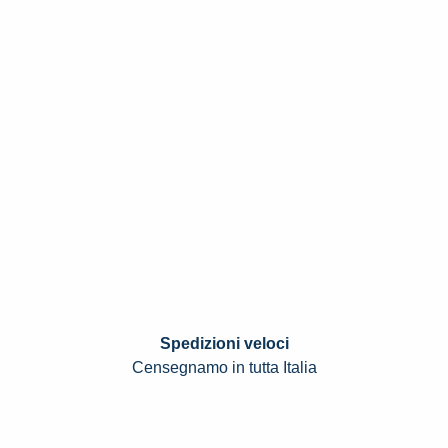
Spedizioni veloci
Censegnamo in tutta Italia