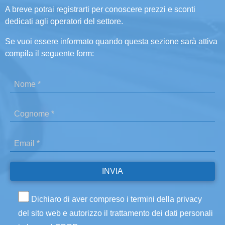
A breve potrai registrarti per conoscere prezzi e sconti
dedicati agli operatori del settore.
Se vuoi essere informato quando questa sezione sarà attiva
compila il seguente form:
Dichiaro di aver compreso i termini della privacy
del sito web e autorizzo il trattamento dei dati personali