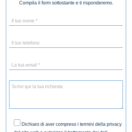
Compila il form sottostante e ti risponderemo.
Dichiaro di aver compreso i termini della privacy