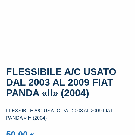
FLESSIBILE A/C USATO
DAL 2003 AL 2009 FIAT
PANDA «II» (2004)
FLESSIBILE A/C USATO DAL 2003 AL 2009 FIAT
PANDA «II» (2004)
50,00