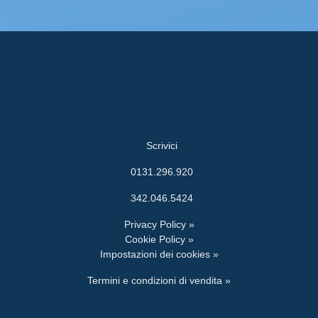
Scrivici
0131.296.920
342.046.5424
Privacy Policy »
Cookie Policy »
Impostazioni dei cookies »
Termini e condizioni di vendita »