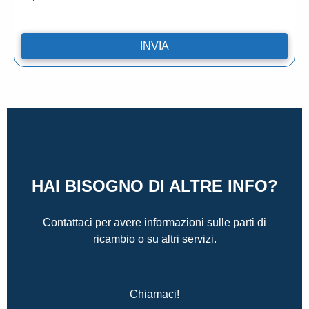
HAI BISOGNO DI ALTRE INFO?
Contattaci per avere informazioni sulle parti di
ricambio o su altri servizi.
Chiamaci!