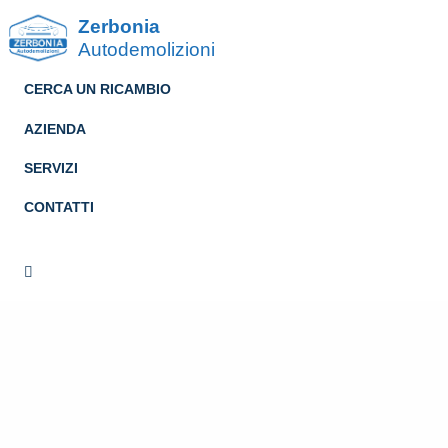
Zerbonia
Autodemolizioni
CERCA UN RICAMBIO
AZIENDA
SERVIZI
CONTATTI