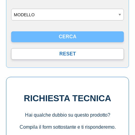
Modello
RICHIESTA TECNICA
Hai qualche dubbio su questo prodotto?
Compila il form sottostante e ti risponderemo.