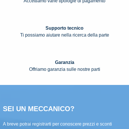
Accettiamo varie tipologie di pagamento
Supporto tecnico
Ti possiamo aiutare nella ricerca della parte
Garanzia
Offriamo garanzia sulle nostre parti
SEI UN MECCANICO?
A breve potrai registrarti per conoscere prezzi e sconti