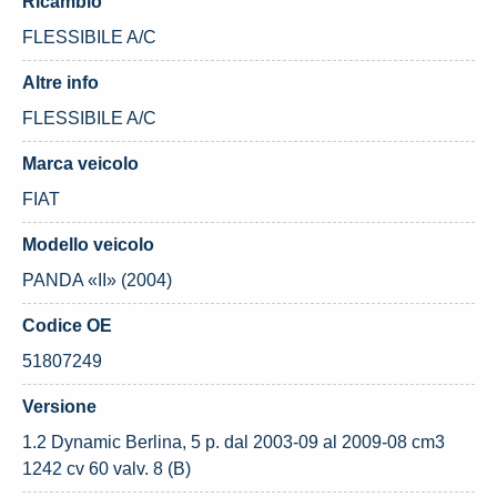
Ricambio
FLESSIBILE A/C
Altre info
FLESSIBILE A/C
Marca veicolo
FIAT
Modello veicolo
PANDA «II» (2004)
Codice OE
51807249
Versione
1.2 Dynamic Berlina, 5 p. dal 2003-09 al 2009-08 cm3
1242 cv 60 valv. 8 (B)