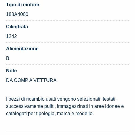
Tipo di motore
188A4000
Cilindrata
1242
Alimentazione
B
Note
DA COMP A VETTURA
I pezzi di ricambio usati vengono selezionati, testati,
successivamente puliti, immagazzinati in aree idonee e
catalogati per tipologia, marca e modello.