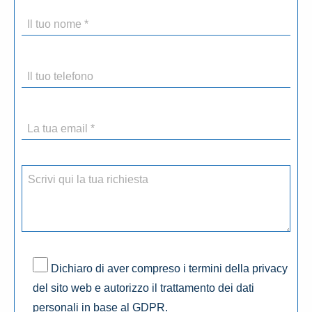
Dichiaro di aver compreso i termini della privacy
del sito web e autorizzo il trattamento dei dati
personali in base al GDPR.