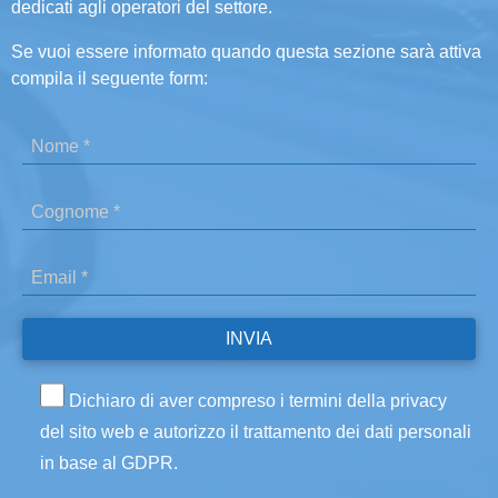
dedicati agli operatori del settore.
Se vuoi essere informato quando questa sezione sarà attiva
compila il seguente form:
Dichiaro di aver compreso i termini della privacy
del sito web e autorizzo il trattamento dei dati personali
in base al GDPR.