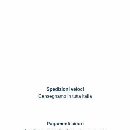
Spedizioni veloci
Censegnamo in tutta Italia
Pagamenti sicuri