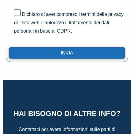
Dichiaro di aver compreso i termini della privacy
del sito web e autorizzo il trattamento dei dati
personali in base al GDPR.
HAI BISOGNO DI ALTRE INFO?
Contattaci per avere informazioni sulle parti di