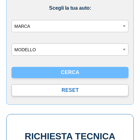
Scegli la tua auto:
Marca
Modello
RICHIESTA TECNICA