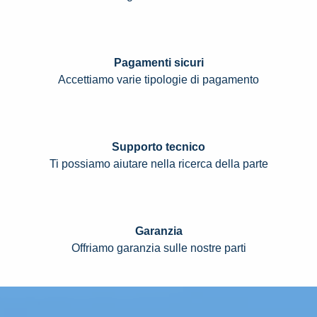
Pagamenti sicuri
Accettiamo varie tipologie di pagamento
Supporto tecnico
Ti possiamo aiutare nella ricerca della parte
Garanzia
Offriamo garanzia sulle nostre parti