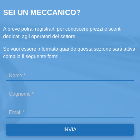
SEI UN MECCANICO?
A breve potrai registrarti per conoscere prezzi e sconti
dedicati agli operatori del settore.
Se vuoi essere informato quando questa sezione sarà attiva
compila il seguente form: