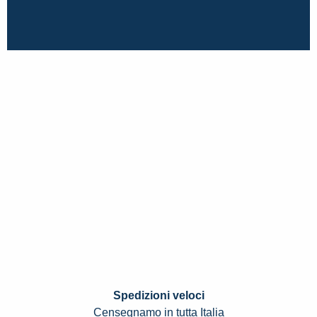
Spedizioni veloci
Censegnamo in tutta Italia