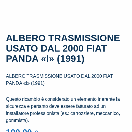
ALBERO TRASMISSIONE
USATO DAL 2000 FIAT
PANDA «I» (1991)
ALBERO TRASMISSIONE USATO DAL 2000 FIAT
PANDA «I» (1991)
​Questo ricambio è considerato un elemento inerente la
sicurezza e pertanto deve essere fatturato ad un
installatore professionista (es.: carrozziere, meccanico,
gommista).