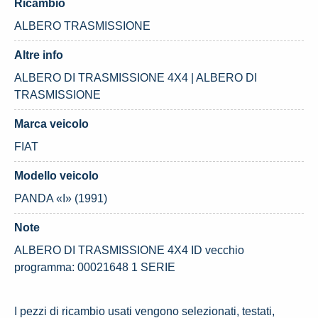
Ricambio
ALBERO TRASMISSIONE
Altre info
ALBERO DI TRASMISSIONE 4X4 | ALBERO DI
TRASMISSIONE
Marca veicolo
FIAT
Modello veicolo
PANDA «I» (1991)
Note
ALBERO DI TRASMISSIONE 4X4 ID vecchio
programma: 00021648 1 SERIE
I pezzi di ricambio usati vengono selezionati, testati,