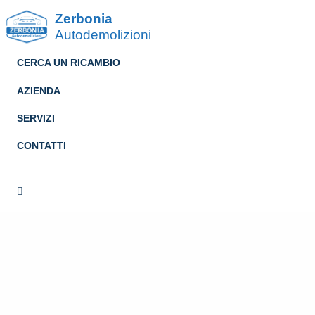
Zerbonia
Autodemolizioni
CERCA UN RICAMBIO
AZIENDA
SERVIZI
CONTATTI