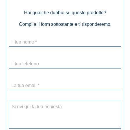
Hai qualche dubbio su questo prodotto?
Compila il form sottostante e ti risponderemo.