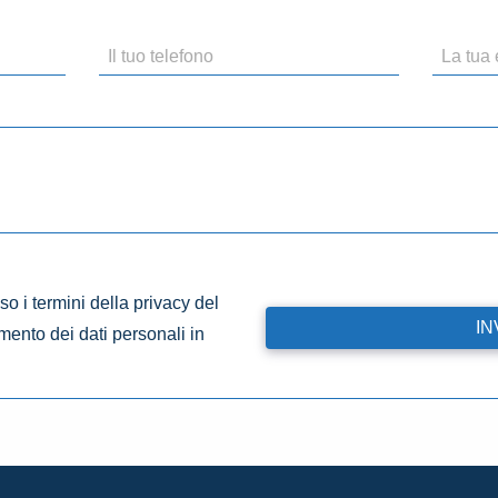
o i termini della privacy del
amento dei dati personali in