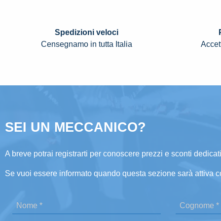
Spedizioni veloci
Censegnamo in tutta Italia
Accett
SEI UN MECCANICO?
A breve potrai registrarti per conoscere prezzi e sconti dedicati
Se vuoi essere informato quando questa sezione sarà attiva c