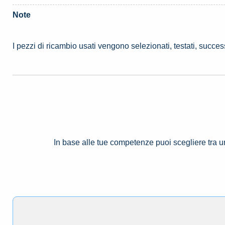
Note
I pezzi di ricambio usati vengono selezionati, testati, succe
In base alle tue competenze puoi scegliere tra 