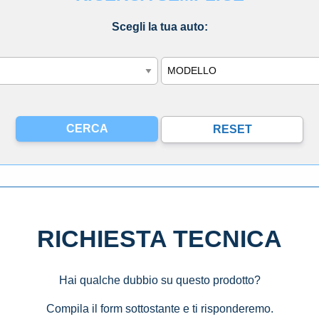
Scegli la tua auto:
Modello
RICHIESTA TECNICA
Hai qualche dubbio su questo prodotto?
Compila il form sottostante e ti risponderemo.