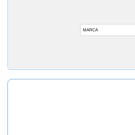
Marca