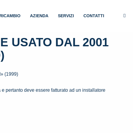
RICAMBIO
AZIENDA
SERVIZI
CONTATTI
E USATO DAL 2001
)
 (1999)
e pertanto deve essere fatturato ad un installatore