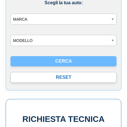
Scegli la tua auto:
Marca
Modello
RICHIESTA TECNICA