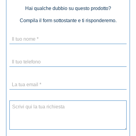
Hai qualche dubbio su questo prodotto?
Compila il form sottostante e ti risponderemo.