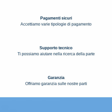
Pagamenti sicuri
Accettiamo varie tipologie di pagamento
Supporto tecnico
Ti possiamo aiutare nella ricerca della parte
Garanzia
Offriamo garanzia sulle nostre parti