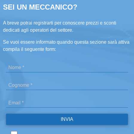
SEI UN MECCANICO?
A breve potrai registrarti per conoscere prezzi e sconti
dedicati agli operatori del settore.
Se vuoi essere informato quando questa sezione sarà attiva
compila il seguente form: