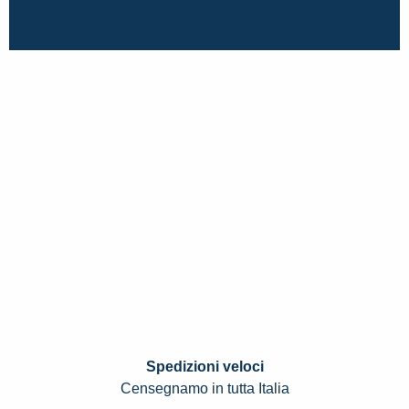
Spedizioni veloci
Censegnamo in tutta Italia