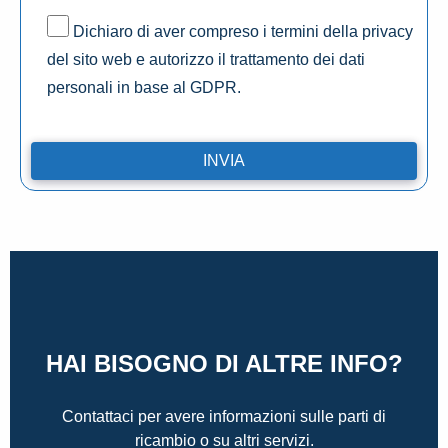
Dichiaro di aver compreso i termini della privacy
del sito web e autorizzo il trattamento dei dati
personali in base al GDPR.
HAI BISOGNO DI ALTRE INFO?
Contattaci per avere informazioni sulle parti di
ricambio o su altri servizi.