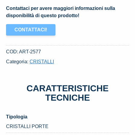
Contattaci per avere maggiori informazioni sulla
disponibilità di questo prodotto!
CONTATTACI!
COD:
ART-2577
Categoria:
CRISTALLI
CARATTERISTICHE
TECNICHE
Tipologia
CRISTALLI PORTE