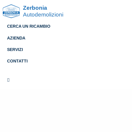
Zerbonia
Autodemolizioni
CERCA UN RICAMBIO
AZIENDA
SERVIZI
CONTATTI