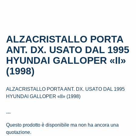
ALZACRISTALLO PORTA
ANT. DX. USATO DAL 1995
HYUNDAI GALLOPER «II»
(1998)
ALZACRISTALLO PORTA ANT. DX. USATO DAL 1995
HYUNDAI GALLOPER «II» (1998)
---
Questo prodotto è disponibile ma non ha ancora una
quotazione.