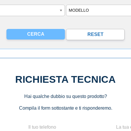
Modello
RICHIESTA TECNICA
Hai qualche dubbio su questo prodotto?
Compila il form sottostante e ti risponderemo.