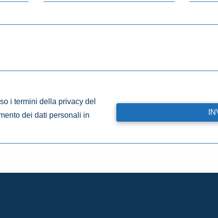
o i termini della privacy del
amento dei dati personali in