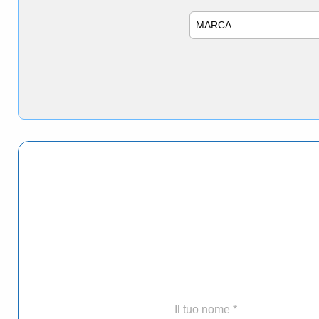
Marca