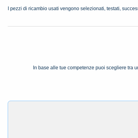
I pezzi di ricambio usati vengono selezionati, testati, succe
In base alle tue competenze puoi scegliere tra 