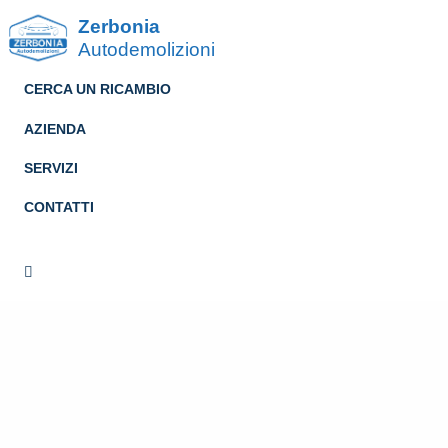
Zerbonia
Autodemolizioni
CERCA UN RICAMBIO
AZIENDA
SERVIZI
CONTATTI