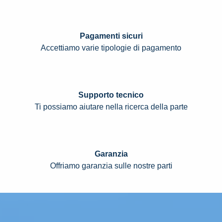
Pagamenti sicuri
Accettiamo varie tipologie di pagamento
Supporto tecnico
Ti possiamo aiutare nella ricerca della parte
Garanzia
Offriamo garanzia sulle nostre parti