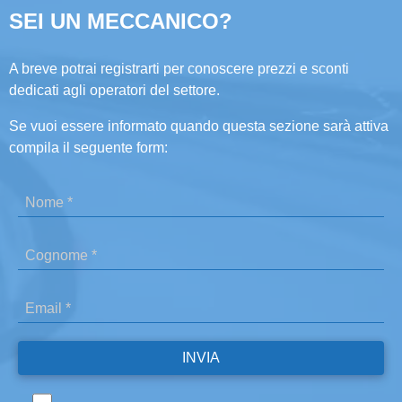
SEI UN MECCANICO?
A breve potrai registrarti per conoscere prezzi e sconti
dedicati agli operatori del settore.
Se vuoi essere informato quando questa sezione sarà attiva
compila il seguente form: