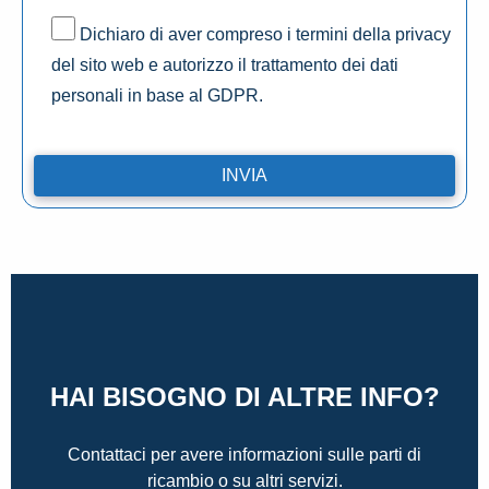
Dichiaro di aver compreso i termini della privacy
del sito web e autorizzo il trattamento dei dati
personali in base al GDPR.
HAI BISOGNO DI ALTRE INFO?
Contattaci per avere informazioni sulle parti di
ricambio o su altri servizi.