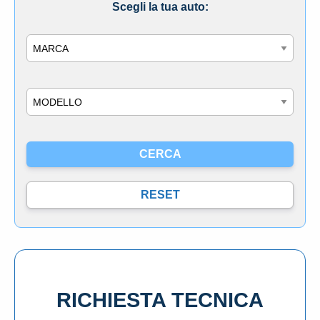
Scegli la tua auto:
Marca
Modello
RICHIESTA TECNICA