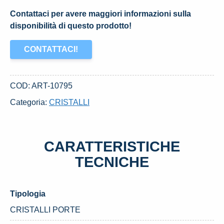
Contattaci per avere maggiori informazioni sulla
disponibilità di questo prodotto!
CONTATTACI!
COD:
ART-10795
Categoria:
CRISTALLI
CARATTERISTICHE
TECNICHE
Tipologia
CRISTALLI PORTE