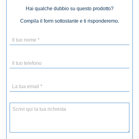
Hai qualche dubbio su questo prodotto?
Compila il form sottostante e ti risponderemo.