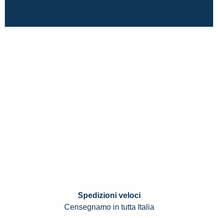
Spedizioni veloci
Censegnamo in tutta Italia