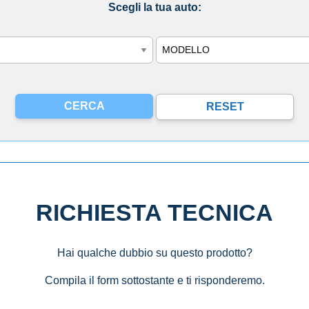
Scegli la tua auto:
Modello
RICHIESTA TECNICA
Hai qualche dubbio su questo prodotto?
Compila il form sottostante e ti risponderemo.