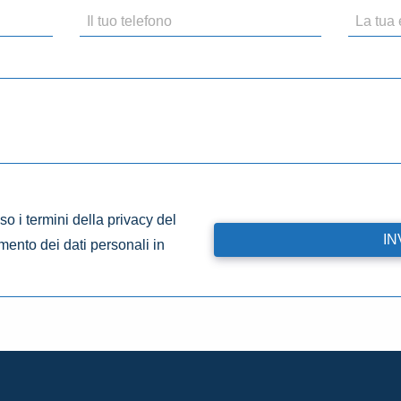
o i termini della privacy del
amento dei dati personali in