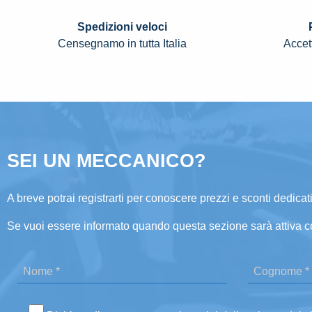
Spedizioni veloci
Censegnamo in tutta Italia
Accett
SEI UN MECCANICO?
A breve potrai registrarti per conoscere prezzi e sconti dedicati
Se vuoi essere informato quando questa sezione sarà attiva c