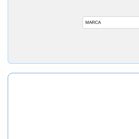
Marca