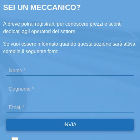
SEI UN MECCANICO?
A breve potrai registrarti per conoscere prezzi e sconti
dedicati agli operatori del settore.
Se vuoi essere informato quando questa sezione sarà attiva
compila il seguente form: