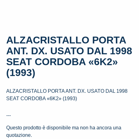
ALZACRISTALLO PORTA
ANT. DX. USATO DAL 1998
SEAT CORDOBA «6K2»
(1993)
ALZACRISTALLO PORTA ANT. DX. USATO DAL 1998
SEAT CORDOBA «6K2» (1993)
---
Questo prodotto è disponibile ma non ha ancora una
quotazione.