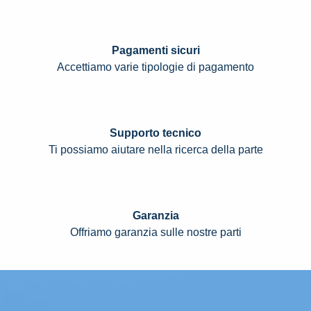
Pagamenti sicuri
Accettiamo varie tipologie di pagamento
Supporto tecnico
Ti possiamo aiutare nella ricerca della parte
Garanzia
Offriamo garanzia sulle nostre parti