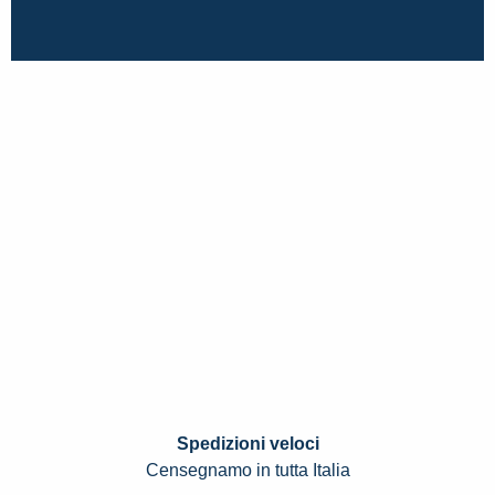
Spedizioni veloci
Censegnamo in tutta Italia