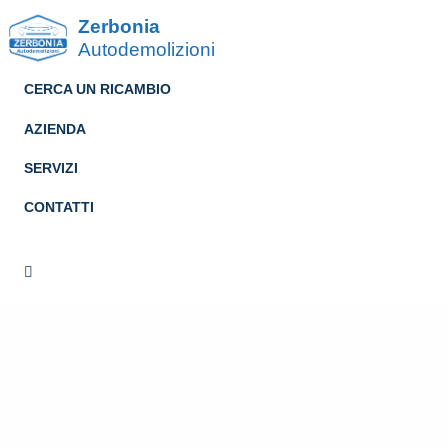
Zerbonia
Autodemolizioni
CERCA UN RICAMBIO
AZIENDA
SERVIZI
CONTATTI