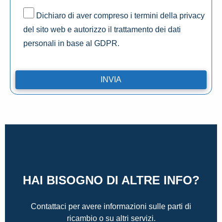
Dichiaro di aver compreso i termini della privacy
del sito web e autorizzo il trattamento dei dati
personali in base al GDPR.
HAI BISOGNO DI ALTRE INFO?
Contattaci per avere informazioni sulle parti di
ricambio o su altri servizi.