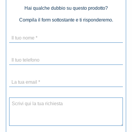
Hai qualche dubbio su questo prodotto?
Compila il form sottostante e ti risponderemo.