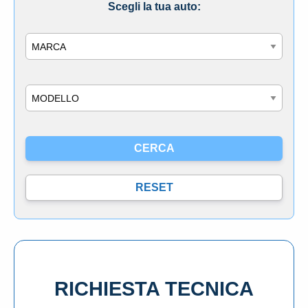
Scegli la tua auto:
Marca
Modello
RICHIESTA TECNICA