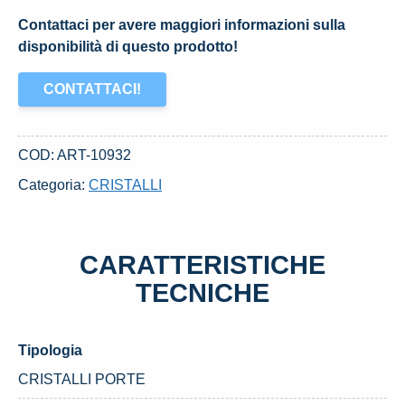
Contattaci per avere maggiori informazioni sulla
disponibilità di questo prodotto!
CONTATTACI!
COD:
ART-10932
Categoria:
CRISTALLI
CARATTERISTICHE
TECNICHE
Tipologia
CRISTALLI PORTE