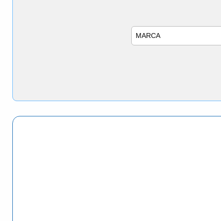
Marca