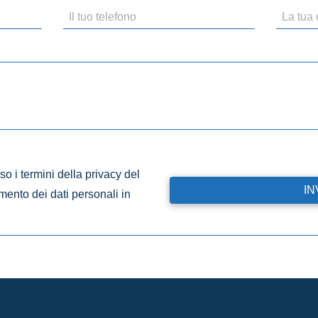
o i termini della privacy del
amento dei dati personali in