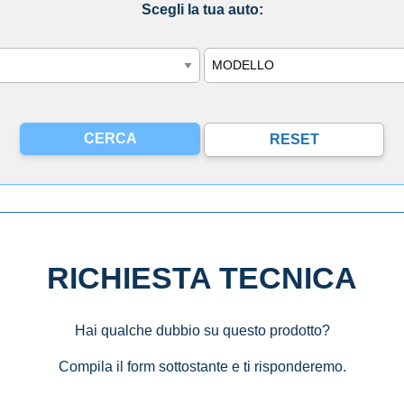
Scegli la tua auto:
Modello
RICHIESTA TECNICA
Hai qualche dubbio su questo prodotto?
Compila il form sottostante e ti risponderemo.