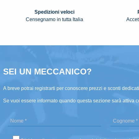
Spedizioni veloci
Censegnamo in tutta Italia
Accett
SEI UN MECCANICO?
A breve potrai registrarti per conoscere prezzi e sconti dedicati
Se vuoi essere informato quando questa sezione sarà attiva c