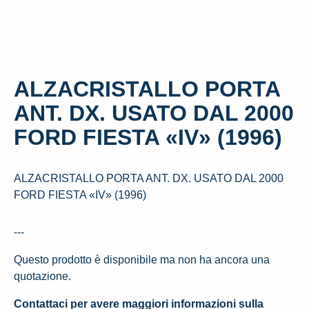
ALZACRISTALLO PORTA
ANT. DX. USATO DAL 2000
FORD FIESTA «IV» (1996)
ALZACRISTALLO PORTA ANT. DX. USATO DAL 2000
FORD FIESTA «IV» (1996)
---
Questo prodotto è disponibile ma non ha ancora una
quotazione.
Contattaci per avere maggiori informazioni sulla