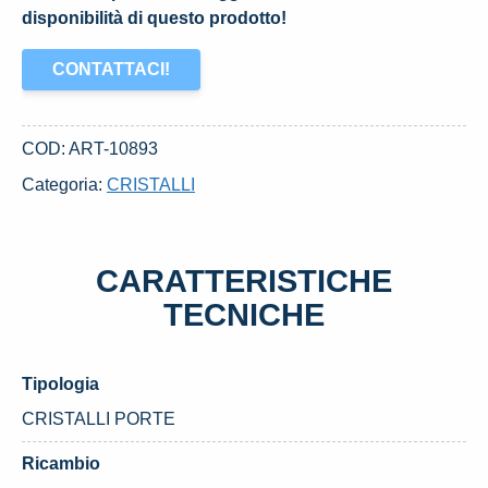
disponibilità di questo prodotto!
CONTATTACI!
COD:
ART-10893
Categoria:
CRISTALLI
CARATTERISTICHE
TECNICHE
Tipologia
CRISTALLI PORTE
Ricambio