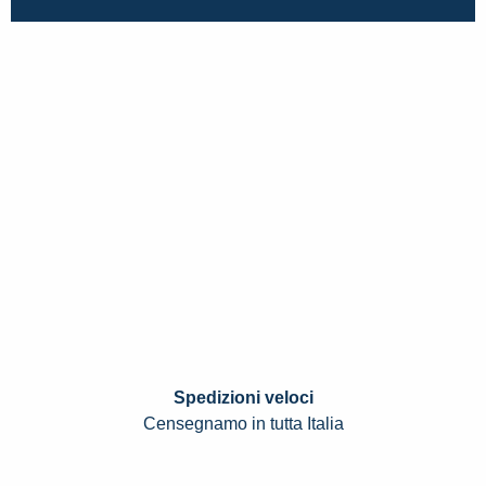
Spedizioni veloci
Censegnamo in tutta Italia