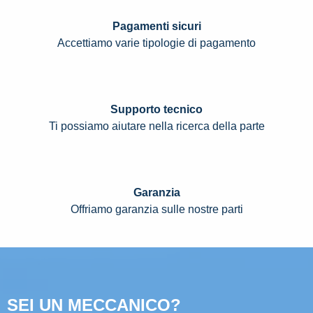
Pagamenti sicuri
Accettiamo varie tipologie di pagamento
Supporto tecnico
Ti possiamo aiutare nella ricerca della parte
Garanzia
Offriamo garanzia sulle nostre parti
SEI UN MECCANICO?