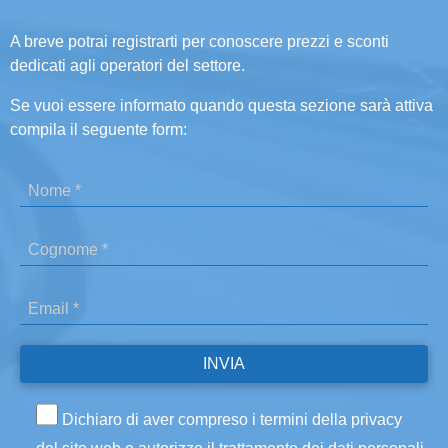
A breve potrai registrarti per conoscere prezzi e sconti
dedicati agli operatori del settore.
Se vuoi essere informato quando questa sezione sarà attiva
compila il seguente form:
Dichiaro di aver compreso i termini della privacy