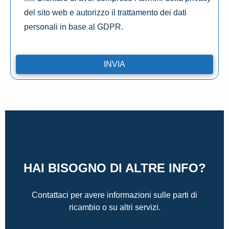
del sito web e autorizzo il trattamento dei dati
personali in base al GDPR.
HAI BISOGNO DI ALTRE INFO?
Contattaci per avere informazioni sulle parti di
ricambio o su altri servizi.