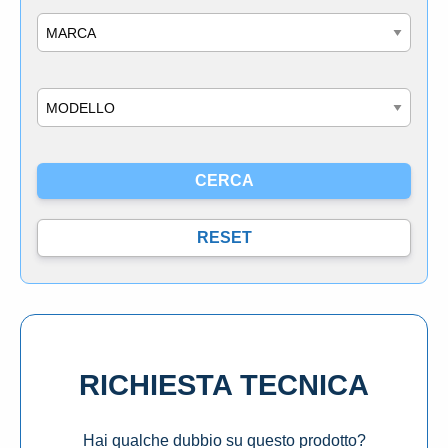
Marca
Modello
RICHIESTA TECNICA
Hai qualche dubbio su questo prodotto?