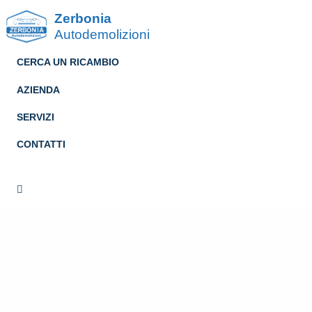
Zerbonia
Autodemolizioni
CERCA UN RICAMBIO
AZIENDA
SERVIZI
CONTATTI