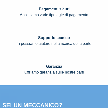
Pagamenti sicuri
Accettiamo varie tipologie di pagamento
Supporto tecnico
Ti possiamo aiutare nella ricerca della parte
Garanzia
Offriamo garanzia sulle nostre parti
SEI UN MECCANICO?