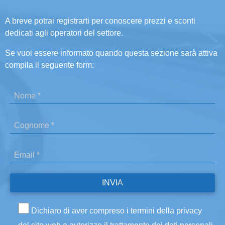
A breve potrai registrarti per conoscere prezzi e sconti
dedicati agli operatori del settore.
Se vuoi essere informato quando questa sezione sarà attiva
compila il seguente form:
Dichiaro di aver compreso i termini della privacy