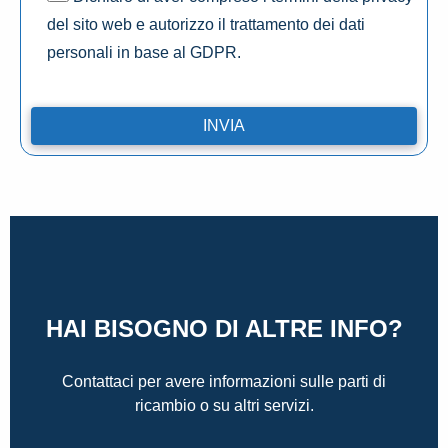
del sito web e autorizzo il trattamento dei dati
personali in base al GDPR.
HAI BISOGNO DI ALTRE INFO?
Contattaci per avere informazioni sulle parti di
ricambio o su altri servizi.