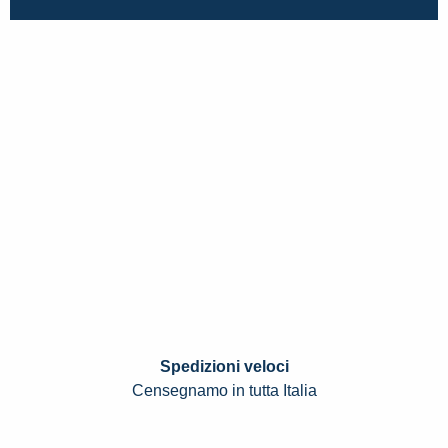
Spedizioni veloci
Censegnamo in tutta Italia