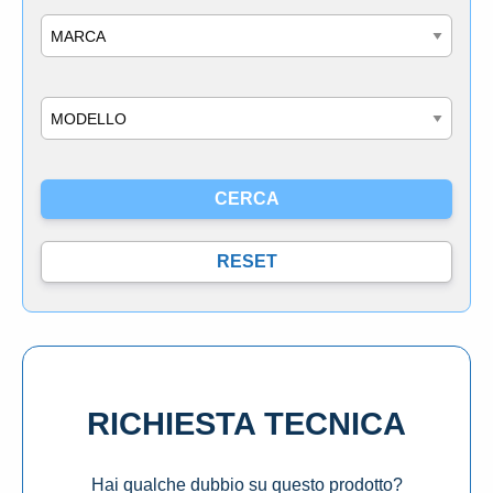
Marca
Modello
RICHIESTA TECNICA
Hai qualche dubbio su questo prodotto?