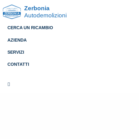
Zerbonia
Autodemolizioni
CERCA UN RICAMBIO
AZIENDA
SERVIZI
CONTATTI