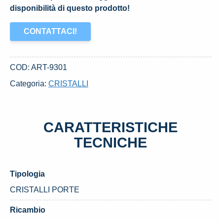
disponibilità di questo prodotto!
CONTATTACI!
COD:
ART-9301
Categoria:
CRISTALLI
CARATTERISTICHE
TECNICHE
Tipologia
CRISTALLI PORTE
Ricambio