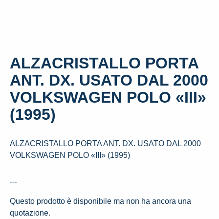
ALZACRISTALLO PORTA
ANT. DX. USATO DAL 2000
VOLKSWAGEN POLO «III»
(1995)
ALZACRISTALLO PORTA ANT. DX. USATO DAL 2000
VOLKSWAGEN POLO «III» (1995)
---
Questo prodotto è disponibile ma non ha ancora una
quotazione.