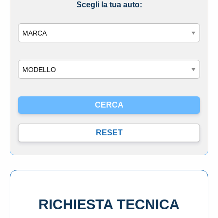
Scegli la tua auto:
Marca
Modello
RICHIESTA TECNICA