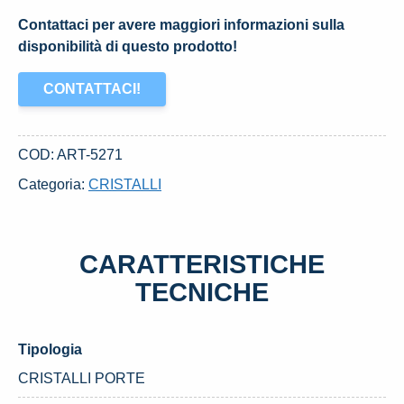
Contattaci per avere maggiori informazioni sulla
disponibilità di questo prodotto!
CONTATTACI!
COD:
ART-5271
Categoria:
CRISTALLI
CARATTERISTICHE
TECNICHE
Tipologia
CRISTALLI PORTE