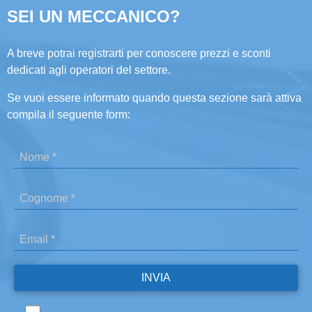
SEI UN MECCANICO?
A breve potrai registrarti per conoscere prezzi e sconti
dedicati agli operatori del settore.
Se vuoi essere informato quando questa sezione sarà attiva
compila il seguente form: