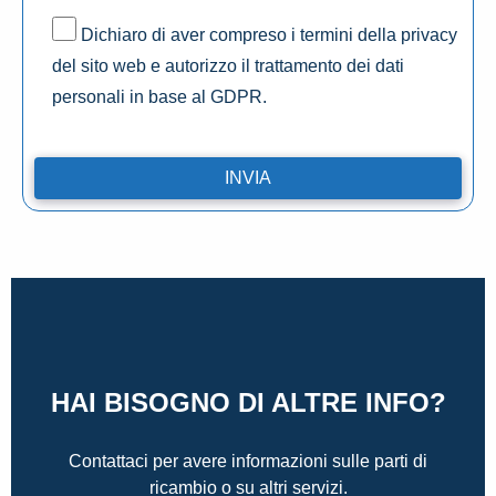
Dichiaro di aver compreso i termini della privacy
del sito web e autorizzo il trattamento dei dati
personali in base al GDPR.
HAI BISOGNO DI ALTRE INFO?
Contattaci per avere informazioni sulle parti di
ricambio o su altri servizi.