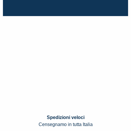
Spedizioni veloci
Censegnamo in tutta Italia