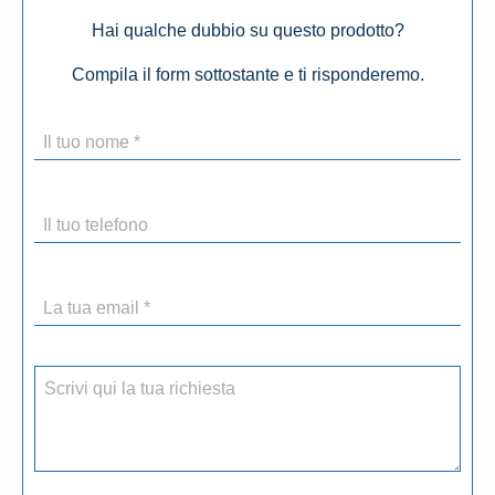
Hai qualche dubbio su questo prodotto?
Compila il form sottostante e ti risponderemo.