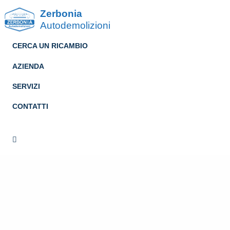
Zerbonia
Autodemolizioni
CERCA UN RICAMBIO
AZIENDA
SERVIZI
CONTATTI