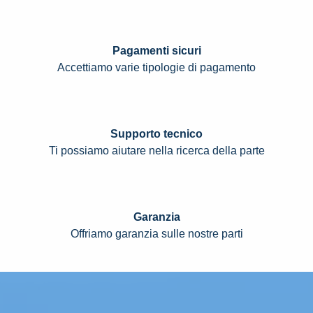
Pagamenti sicuri
Accettiamo varie tipologie di pagamento
Supporto tecnico
Ti possiamo aiutare nella ricerca della parte
Garanzia
Offriamo garanzia sulle nostre parti