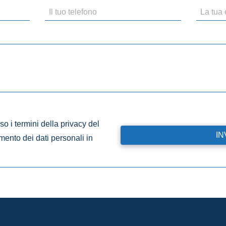
o i termini della privacy del
amento dei dati personali in