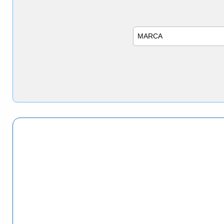
Marca