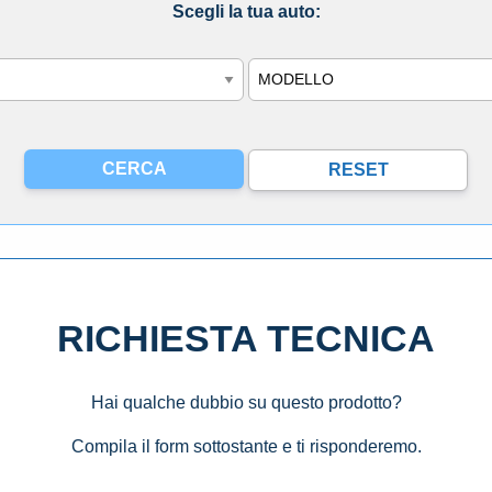
Scegli la tua auto:
Modello
RICHIESTA TECNICA
Hai qualche dubbio su questo prodotto?
Compila il form sottostante e ti risponderemo.