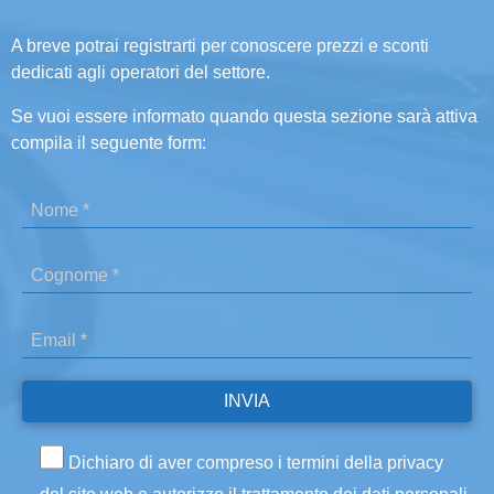
A breve potrai registrarti per conoscere prezzi e sconti
dedicati agli operatori del settore.
Se vuoi essere informato quando questa sezione sarà attiva
compila il seguente form:
Dichiaro di aver compreso i termini della privacy