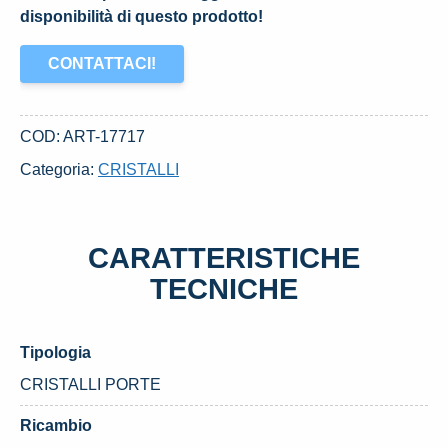
disponibilità di questo prodotto!
CONTATTACI!
COD:
ART-17717
Categoria:
CRISTALLI
CARATTERISTICHE
TECNICHE
Tipologia
CRISTALLI PORTE
Ricambio