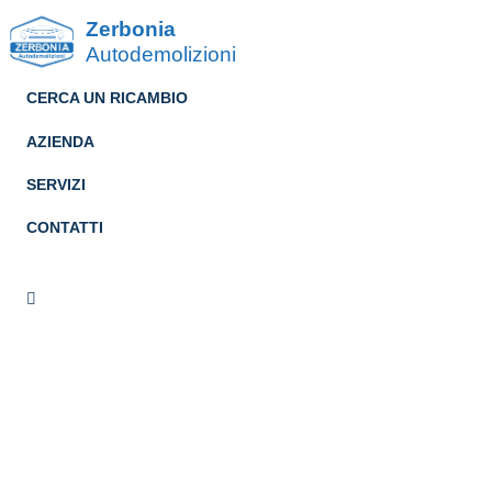
Zerbonia
Autodemolizioni
CERCA UN RICAMBIO
AZIENDA
SERVIZI
CONTATTI