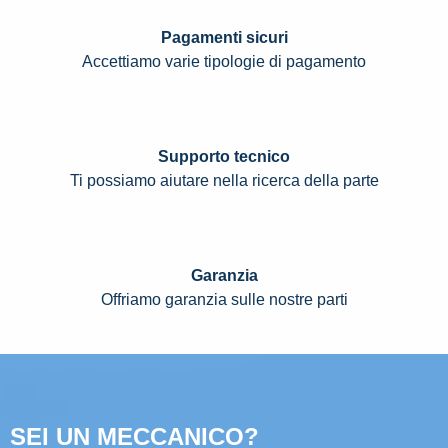
Pagamenti sicuri
Accettiamo varie tipologie di pagamento
Supporto tecnico
Ti possiamo aiutare nella ricerca della parte
Garanzia
Offriamo garanzia sulle nostre parti
SEI UN MECCANICO?