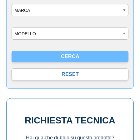
Marca
Modello
RICHIESTA TECNICA
Hai qualche dubbio su questo prodotto?