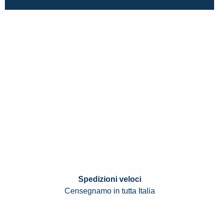
Spedizioni veloci
Censegnamo in tutta Italia