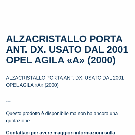
ALZACRISTALLO PORTA
ANT. DX. USATO DAL 2001
OPEL AGILA «A» (2000)
ALZACRISTALLO PORTA ANT. DX. USATO DAL 2001
OPEL AGILA «A» (2000)
---
Questo prodotto è disponibile ma non ha ancora una
quotazione.
Contattaci per avere maggiori informazioni sulla