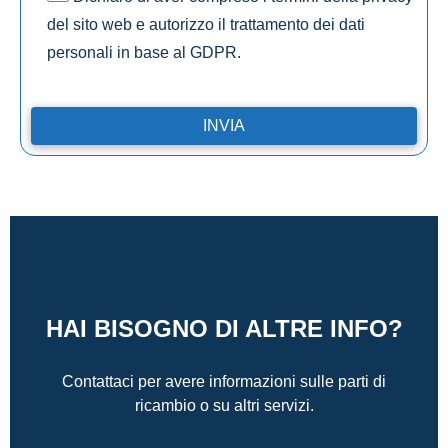
del sito web e autorizzo il trattamento dei dati
personali in base al GDPR.
HAI BISOGNO DI ALTRE INFO?
Contattaci per avere informazioni sulle parti di
ricambio o su altri servizi.