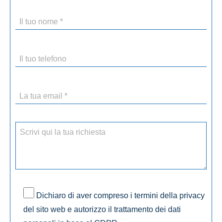
Dichiaro di aver compreso i termini della privacy
del sito web e autorizzo il trattamento dei dati