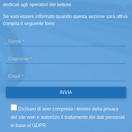
dedicati agli operatori del settore.
Se vuoi essere informato quando questa sezione sarà attiva
compila il seguente form:
Dichiaro di aver compreso i termini della privacy
del sito web e autorizzo il trattamento dei dati personali
in base al GDPR.