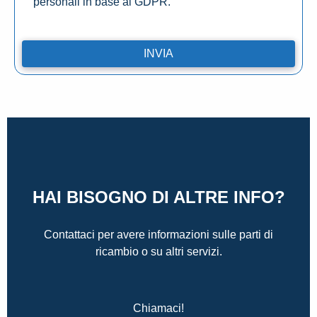
personali in base al GDPR.
HAI BISOGNO DI ALTRE INFO?
Contattaci per avere informazioni sulle parti di
ricambio o su altri servizi.
Chiamaci!