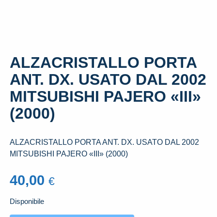
ALZACRISTALLO PORTA
ANT. DX. USATO DAL 2002
MITSUBISHI PAJERO «III»
(2000)
ALZACRISTALLO PORTA ANT. DX. USATO DAL 2002
MITSUBISHI PAJERO «III» (2000)
40,00
€
Disponibile