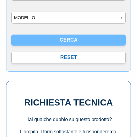
Modello
RICHIESTA TECNICA
Hai qualche dubbio su questo prodotto?
Compila il form sottostante e ti risponderemo.