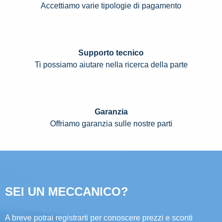
Accettiamo varie tipologie di pagamento
Supporto tecnico
Ti possiamo aiutare nella ricerca della parte
Garanzia
Offriamo garanzia sulle nostre parti
SEI UN MECCANICO?
A breve potrai registrarti per conoscere prezzi e sconti