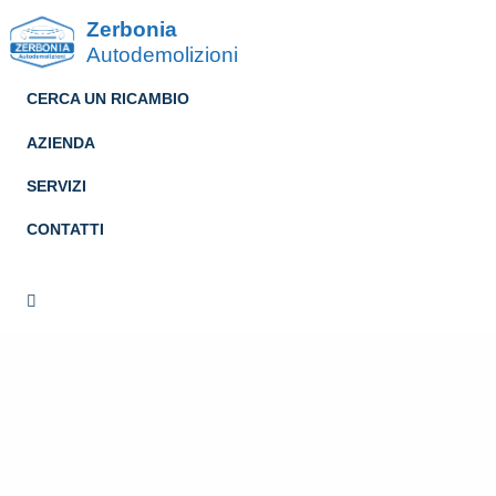
Zerbonia
Autodemolizioni
CERCA UN RICAMBIO
AZIENDA
SERVIZI
CONTATTI