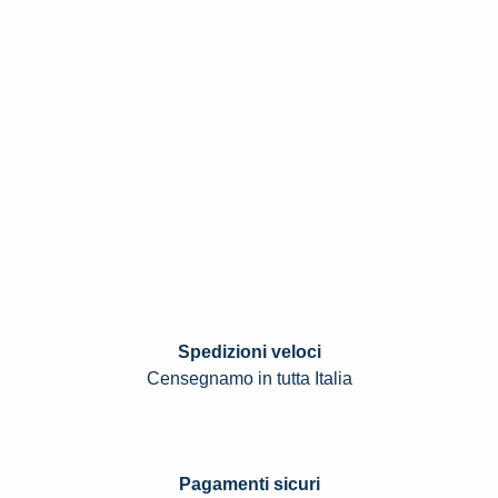
Spedizioni veloci
Censegnamo in tutta Italia
Pagamenti sicuri