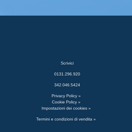
Scrivici
0131.296.920
342.046.5424
Privacy Policy »
Cookie Policy »
Impostazioni dei cookies »
Termini e condizioni di vendita »