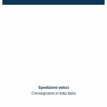
Spedizioni veloci
Censegnamo in tutta Italia