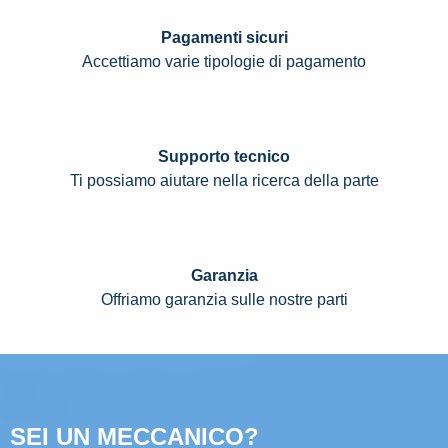
Pagamenti sicuri
Accettiamo varie tipologie di pagamento
Supporto tecnico
Ti possiamo aiutare nella ricerca della parte
Garanzia
Offriamo garanzia sulle nostre parti
SEI UN MECCANICO?