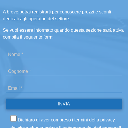
A breve potrai registrarti per conoscere prezzi e sconti
dedicati agli operatori del settore.
Se vuoi essere informato quando questa sezione sarà attiva
compila il seguente form:
Dichiaro di aver compreso i termini della privacy