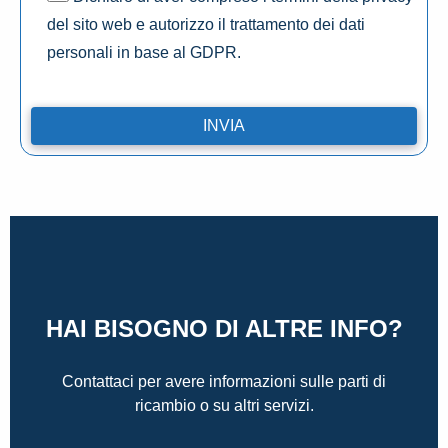
del sito web e autorizzo il trattamento dei dati
personali in base al GDPR.
HAI BISOGNO DI ALTRE INFO?
Contattaci per avere informazioni sulle parti di
ricambio o su altri servizi.