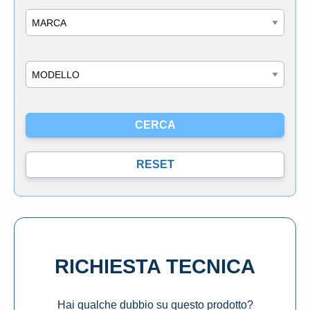
Marca
Modello
RICHIESTA TECNICA
Hai qualche dubbio su questo prodotto?