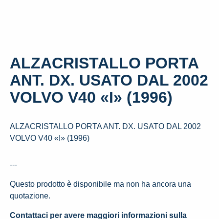
ALZACRISTALLO PORTA
ANT. DX. USATO DAL 2002
VOLVO V40 «I» (1996)
ALZACRISTALLO PORTA ANT. DX. USATO DAL 2002
VOLVO V40 «I» (1996)
---
Questo prodotto è disponibile ma non ha ancora una
quotazione.
Contattaci per avere maggiori informazioni sulla