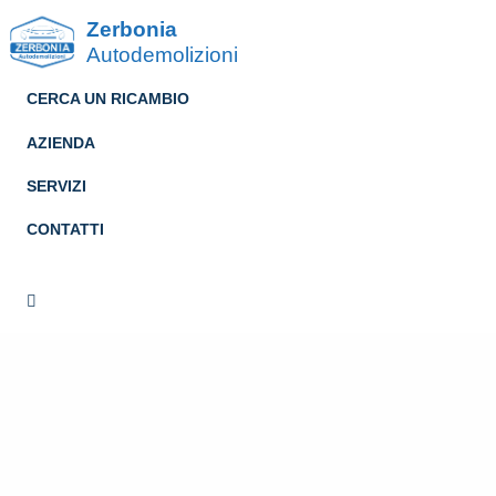
Zerbonia
Autodemolizioni
CERCA UN RICAMBIO
AZIENDA
SERVIZI
CONTATTI