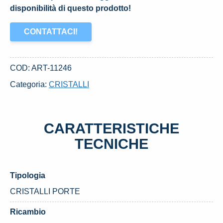
disponibilità di questo prodotto!
CONTATTACI!
COD:
ART-11246
Categoria:
CRISTALLI
CARATTERISTICHE
TECNICHE
Tipologia
CRISTALLI PORTE
Ricambio