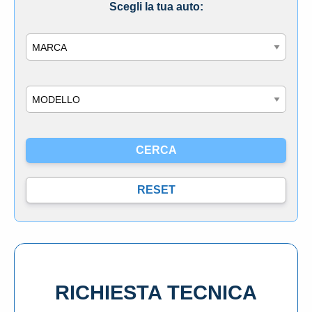
Scegli la tua auto:
Marca
Modello
RICHIESTA TECNICA