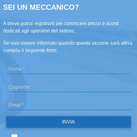
SEI UN MECCANICO?
A breve potrai registrarti per conoscere prezzi e sconti
dedicati agli operatori del settore.
Se vuoi essere informato quando questa sezione sarà attiva
compila il seguente form: