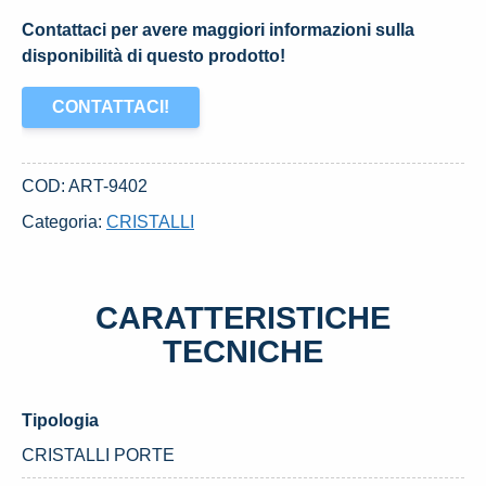
Contattaci per avere maggiori informazioni sulla
disponibilità di questo prodotto!
CONTATTACI!
COD:
ART-9402
Categoria:
CRISTALLI
CARATTERISTICHE
TECNICHE
Tipologia
CRISTALLI PORTE