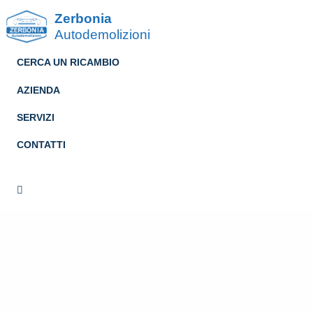
Zerbonia
Autodemolizioni
CERCA UN RICAMBIO
AZIENDA
SERVIZI
CONTATTI