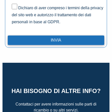
Dichiaro di aver compreso i termini della privacy
del sito web e autorizzo il trattamento dei dati
personali in base al GDPR.
HAI BISOGNO DI ALTRE INFO?
Contattaci per avere informazioni sulle parti di
ricambio o su altri servizi.