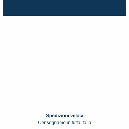
Spedizioni veloci
Censegnamo in tutta Italia