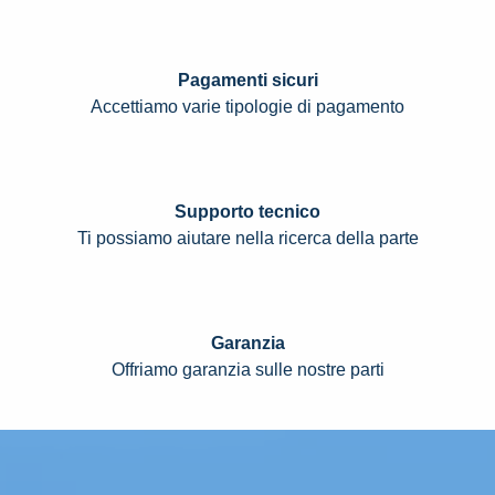
Pagamenti sicuri
Accettiamo varie tipologie di pagamento
Supporto tecnico
Ti possiamo aiutare nella ricerca della parte
Garanzia
Offriamo garanzia sulle nostre parti