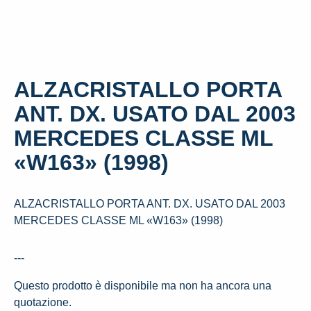
ALZACRISTALLO PORTA
ANT. DX. USATO DAL 2003
MERCEDES CLASSE ML
«W163» (1998)
ALZACRISTALLO PORTA ANT. DX. USATO DAL 2003
MERCEDES CLASSE ML «W163» (1998)
---
Questo prodotto è disponibile ma non ha ancora una
quotazione.