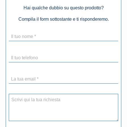
Hai qualche dubbio su questo prodotto?
Compila il form sottostante e ti risponderemo.