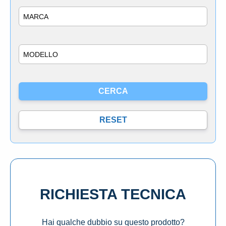
Marca
Modello
RICHIESTA TECNICA
Hai qualche dubbio su questo prodotto?