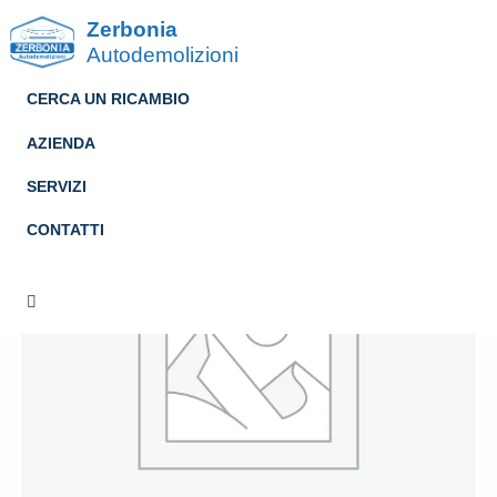
Zerbonia
Autodemolizioni
CERCA UN RICAMBIO
AZIENDA
SERVIZI
CONTATTI