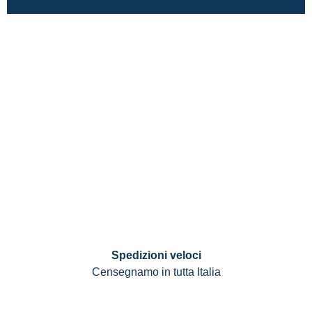
Spedizioni veloci
Censegnamo in tutta Italia