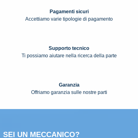
Pagamenti sicuri
Accettiamo varie tipologie di pagamento
Supporto tecnico
Ti possiamo aiutare nella ricerca della parte
Garanzia
Offriamo garanzia sulle nostre parti
SEI UN MECCANICO?