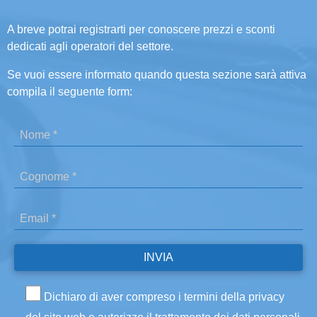
A breve potrai registrarti per conoscere prezzi e sconti
dedicati agli operatori del settore.
Se vuoi essere informato quando questa sezione sarà attiva
compila il seguente form:
Dichiaro di aver compreso i termini della privacy