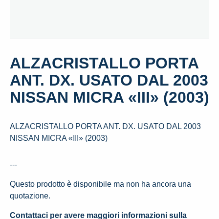
ALZACRISTALLO PORTA
ANT. DX. USATO DAL 2003
NISSAN MICRA «III» (2003)
ALZACRISTALLO PORTA ANT. DX. USATO DAL 2003
NISSAN MICRA «III» (2003)
---
Questo prodotto è disponibile ma non ha ancora una
quotazione.
Contattaci per avere maggiori informazioni sulla