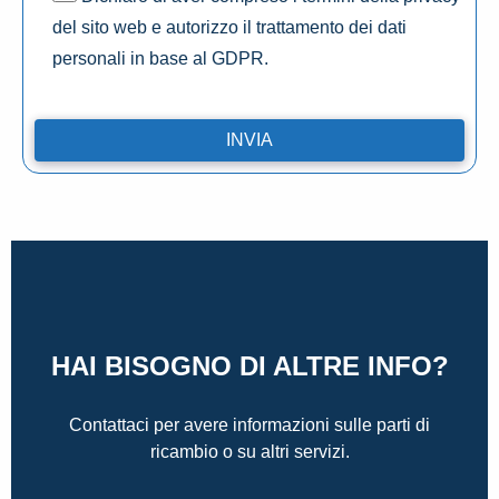
del sito web e autorizzo il trattamento dei dati
personali in base al GDPR.
HAI BISOGNO DI ALTRE INFO?
Contattaci per avere informazioni sulle parti di
ricambio o su altri servizi.