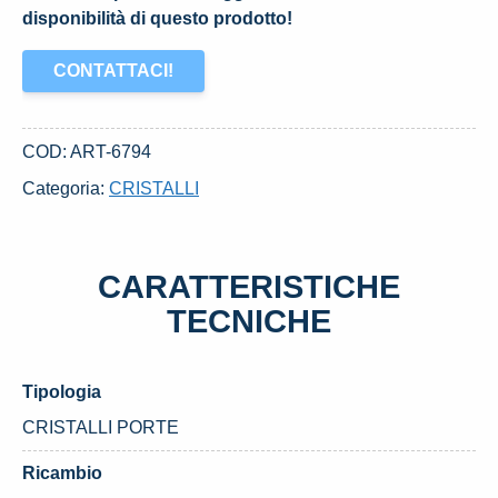
disponibilità di questo prodotto!
CONTATTACI!
COD:
ART-6794
Categoria:
CRISTALLI
CARATTERISTICHE
TECNICHE
Tipologia
CRISTALLI PORTE
Ricambio