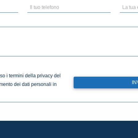
o i termini della privacy del
amento dei dati personali in