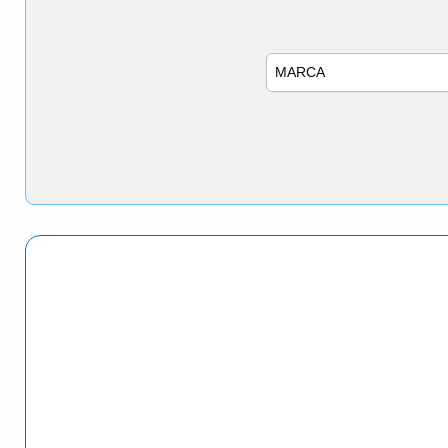
Marca