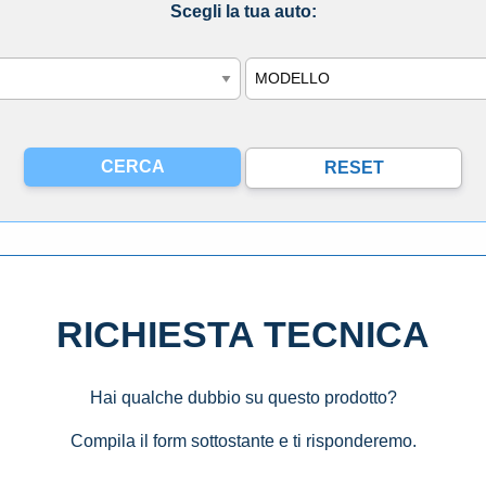
Scegli la tua auto:
Modello
RICHIESTA TECNICA
Hai qualche dubbio su questo prodotto?
Compila il form sottostante e ti risponderemo.