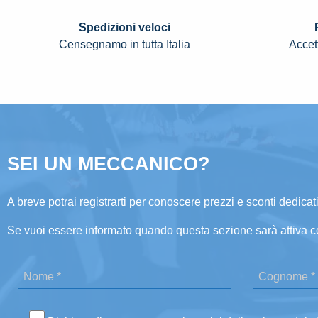
Spedizioni veloci
Censegnamo in tutta Italia
Accett
SEI UN MECCANICO?
A breve potrai registrarti per conoscere prezzi e sconti dedicati
Se vuoi essere informato quando questa sezione sarà attiva c