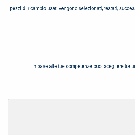
I pezzi di ricambio usati vengono selezionati, testati, succe
In base alle tue competenze puoi scegliere tra 