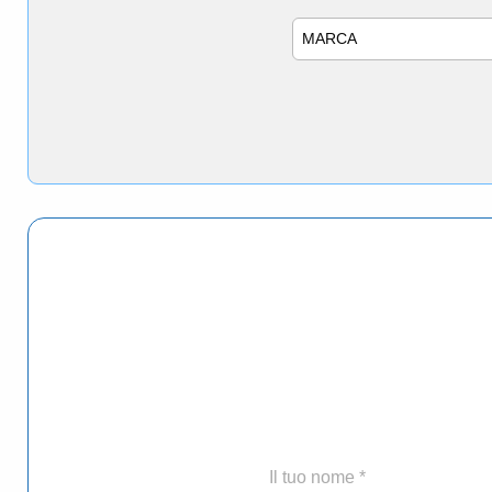
Marca