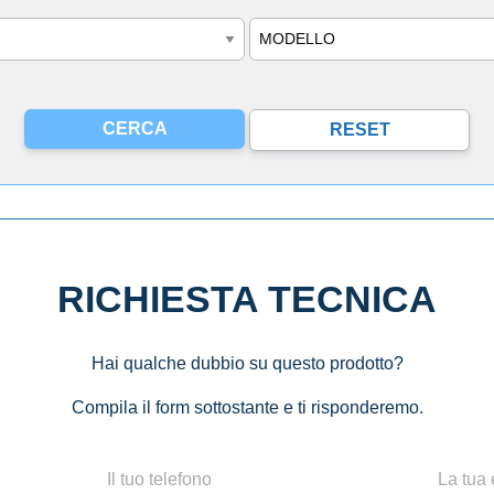
Modello
RICHIESTA TECNICA
Hai qualche dubbio su questo prodotto?
Compila il form sottostante e ti risponderemo.