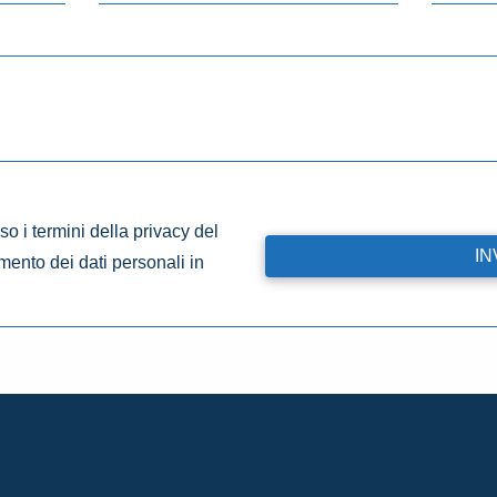
o i termini della privacy del
amento dei dati personali in