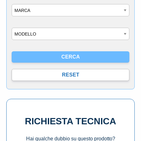
Marca
Modello
RICHIESTA TECNICA
Hai qualche dubbio su questo prodotto?