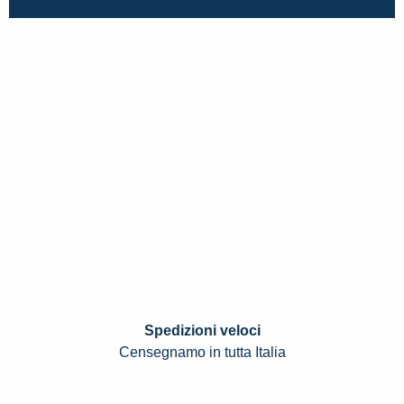
Spedizioni veloci
Censegnamo in tutta Italia