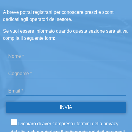
A breve potrai registrarti per conoscere prezzi e sconti
dedicati agli operatori del settore.
Se vuoi essere informato quando questa sezione sarà attiva
compila il seguente form:
Dichiaro di aver compreso i termini della privacy