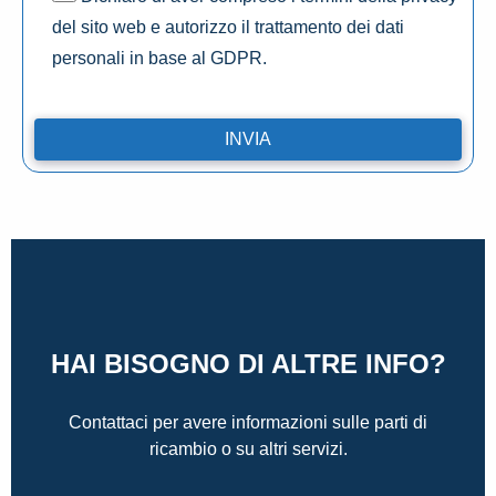
del sito web e autorizzo il trattamento dei dati
personali in base al GDPR.
HAI BISOGNO DI ALTRE INFO?
Contattaci per avere informazioni sulle parti di
ricambio o su altri servizi.