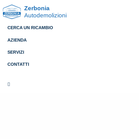
Zerbonia
Autodemolizioni
CERCA UN RICAMBIO
AZIENDA
SERVIZI
CONTATTI