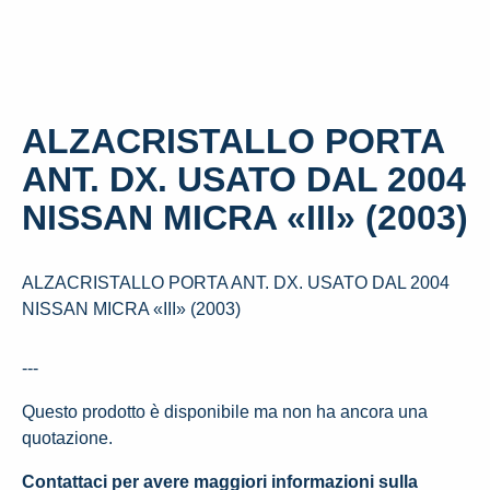
ALZACRISTALLO PORTA
ANT. DX. USATO DAL 2004
NISSAN MICRA «III» (2003)
ALZACRISTALLO PORTA ANT. DX. USATO DAL 2004
NISSAN MICRA «III» (2003)
---
Questo prodotto è disponibile ma non ha ancora una
quotazione.
Contattaci per avere maggiori informazioni sulla