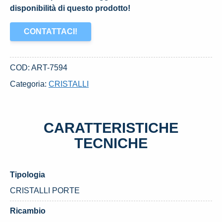
disponibilità di questo prodotto!
CONTATTACI!
COD:
ART-7594
Categoria:
CRISTALLI
CARATTERISTICHE
TECNICHE
Tipologia
CRISTALLI PORTE
Ricambio