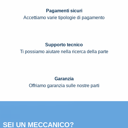
Pagamenti sicuri
Accettiamo varie tipologie di pagamento
Supporto tecnico
Ti possiamo aiutare nella ricerca della parte
Garanzia
Offriamo garanzia sulle nostre parti
SEI UN MECCANICO?