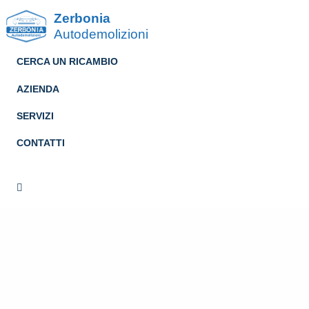
Zerbonia
Autodemolizioni
CERCA UN RICAMBIO
AZIENDA
SERVIZI
CONTATTI