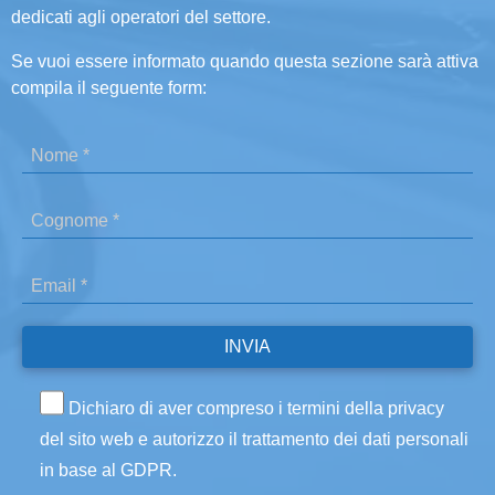
dedicati agli operatori del settore.
Se vuoi essere informato quando questa sezione sarà attiva
compila il seguente form:
Dichiaro di aver compreso i termini della privacy
del sito web e autorizzo il trattamento dei dati personali
in base al GDPR.