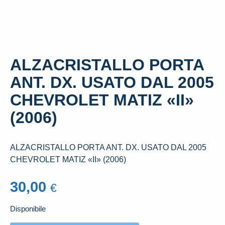
ALZACRISTALLO PORTA
ANT. DX. USATO DAL 2005
CHEVROLET MATIZ «II»
(2006)
ALZACRISTALLO PORTA ANT. DX. USATO DAL 2005
CHEVROLET MATIZ «II» (2006)
30,00
€
Disponibile