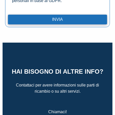
personali in base al GDPR.
HAI BISOGNO DI ALTRE INFO?
Contattaci per avere informazioni sulle parti di
ricambio o su altri servizi.
Chiamaci!