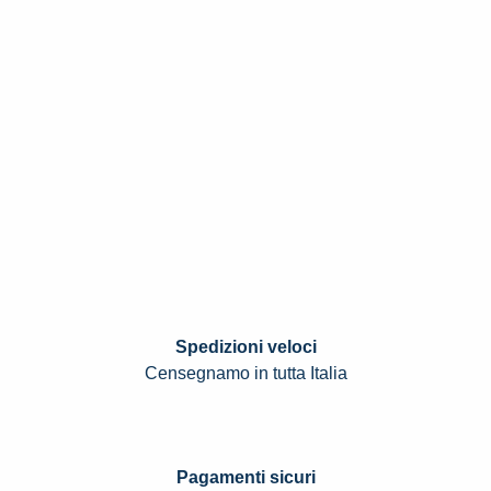
Spedizioni veloci
Censegnamo in tutta Italia
Pagamenti sicuri