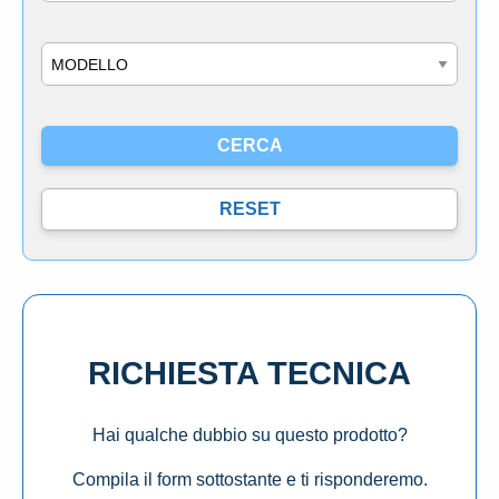
Modello
RICHIESTA TECNICA
Hai qualche dubbio su questo prodotto?
Compila il form sottostante e ti risponderemo.