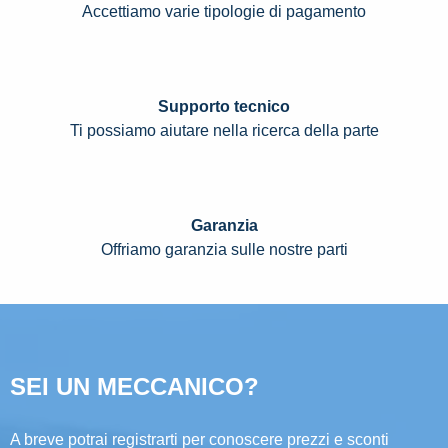
Accettiamo varie tipologie di pagamento
Supporto tecnico
Ti possiamo aiutare nella ricerca della parte
Garanzia
Offriamo garanzia sulle nostre parti
SEI UN MECCANICO?
A breve potrai registrarti per conoscere prezzi e sconti