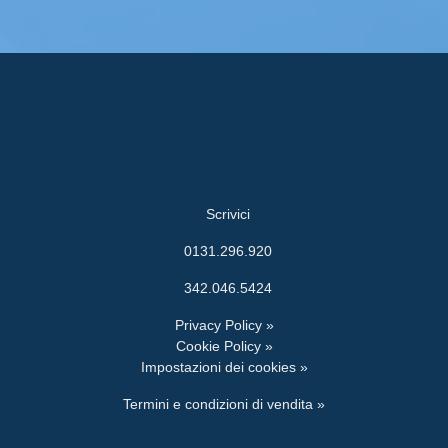
Scrivici
0131.296.920
342.046.5424
Privacy Policy »
Cookie Policy »
Impostazioni dei cookies »
Termini e condizioni di vendita »