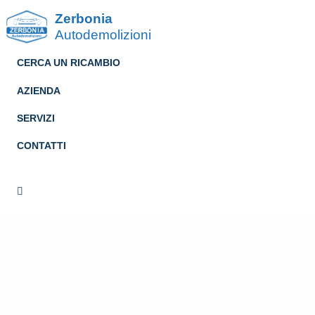
Zerbonia
Autodemolizioni
CERCA UN RICAMBIO
AZIENDA
SERVIZI
CONTATTI