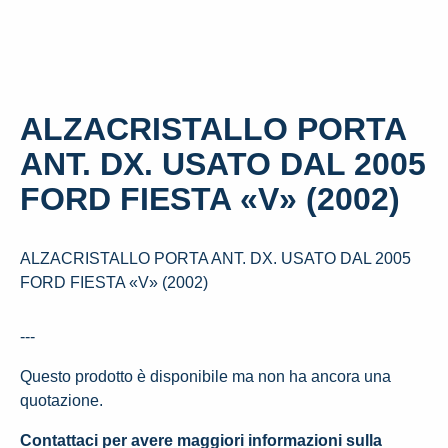
ALZACRISTALLO PORTA
ANT. DX. USATO DAL 2005
FORD FIESTA «V» (2002)
ALZACRISTALLO PORTA ANT. DX. USATO DAL 2005
FORD FIESTA «V» (2002)
---
Questo prodotto è disponibile ma non ha ancora una
quotazione.
Contattaci per avere maggiori informazioni sulla