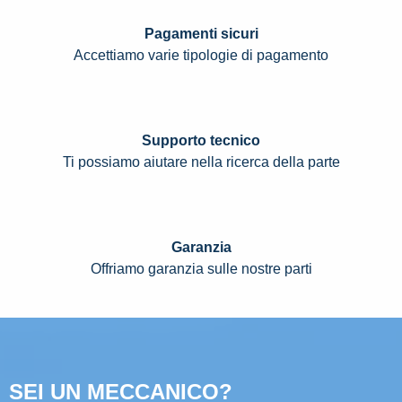
Pagamenti sicuri
Accettiamo varie tipologie di pagamento
Supporto tecnico
Ti possiamo aiutare nella ricerca della parte
Garanzia
Offriamo garanzia sulle nostre parti
SEI UN MECCANICO?