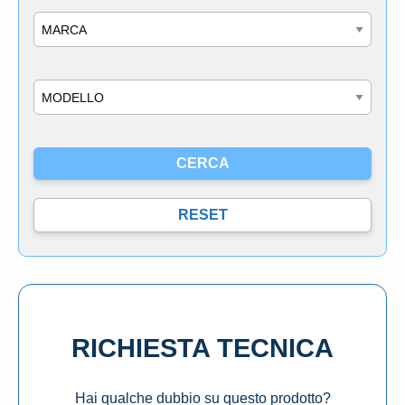
Marca
Modello
RICHIESTA TECNICA
Hai qualche dubbio su questo prodotto?