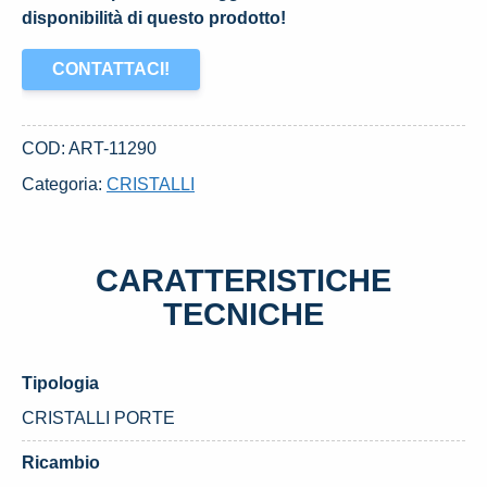
disponibilità di questo prodotto!
CONTATTACI!
COD:
ART-11290
Categoria:
CRISTALLI
CARATTERISTICHE
TECNICHE
Tipologia
CRISTALLI PORTE
Ricambio