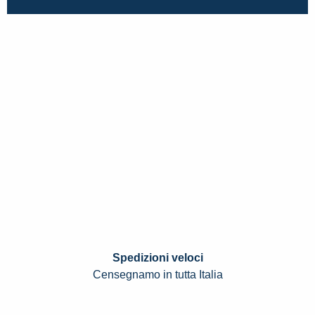
Spedizioni veloci
Censegnamo in tutta Italia