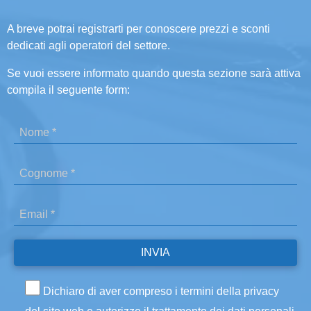
A breve potrai registrarti per conoscere prezzi e sconti
dedicati agli operatori del settore.
Se vuoi essere informato quando questa sezione sarà attiva
compila il seguente form:
Dichiaro di aver compreso i termini della privacy