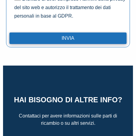
del sito web e autorizzo il trattamento dei dati
personali in base al GDPR.
HAI BISOGNO DI ALTRE INFO?
Contattaci per avere informazioni sulle parti di
ricambio o su altri servizi.