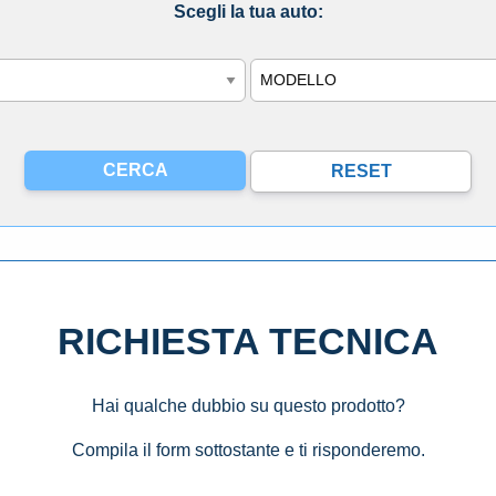
Scegli la tua auto:
Modello
RICHIESTA TECNICA
Hai qualche dubbio su questo prodotto?
Compila il form sottostante e ti risponderemo.