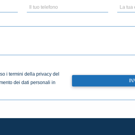
o i termini della privacy del
amento dei dati personali in