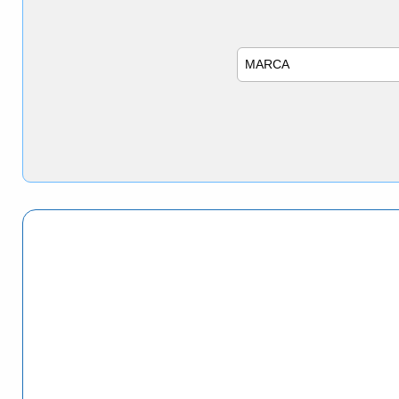
Marca