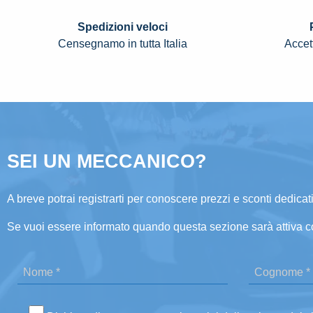
Spedizioni veloci
Censegnamo in tutta Italia
Accett
SEI UN MECCANICO?
A breve potrai registrarti per conoscere prezzi e sconti dedicati
Se vuoi essere informato quando questa sezione sarà attiva c