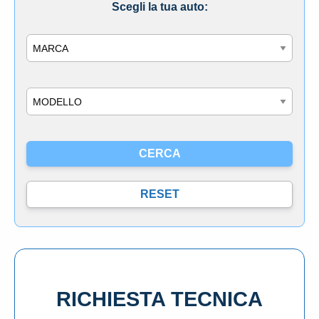
Scegli la tua auto:
Marca
Modello
RICHIESTA TECNICA