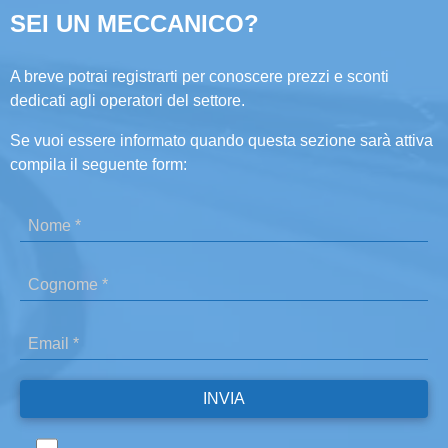
SEI UN MECCANICO?
A breve potrai registrarti per conoscere prezzi e sconti
dedicati agli operatori del settore.
Se vuoi essere informato quando questa sezione sarà attiva
compila il seguente form: