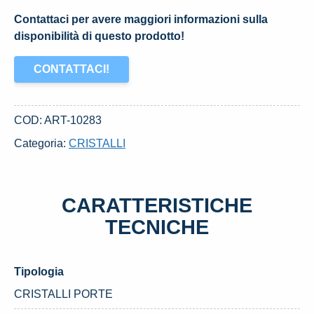
Contattaci per avere maggiori informazioni sulla
disponibilità di questo prodotto!
CONTATTACI!
COD:
ART-10283
Categoria:
CRISTALLI
CARATTERISTICHE
TECNICHE
Tipologia
CRISTALLI PORTE