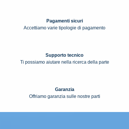
Pagamenti sicuri
Accettiamo varie tipologie di pagamento
Supporto tecnico
Ti possiamo aiutare nella ricerca della parte
Garanzia
Offriamo garanzia sulle nostre parti