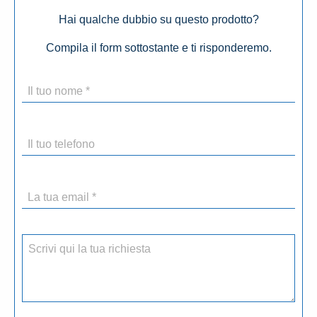
Hai qualche dubbio su questo prodotto?
Compila il form sottostante e ti risponderemo.