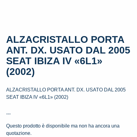
ALZACRISTALLO PORTA
ANT. DX. USATO DAL 2005
SEAT IBIZA IV «6L1»
(2002)
ALZACRISTALLO PORTA ANT. DX. USATO DAL 2005
SEAT IBIZA IV «6L1» (2002)
---
Questo prodotto è disponibile ma non ha ancora una
quotazione.