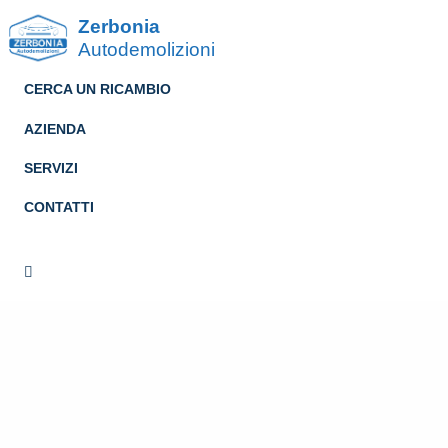
Zerbonia
Autodemolizioni
CERCA UN RICAMBIO
AZIENDA
SERVIZI
CONTATTI