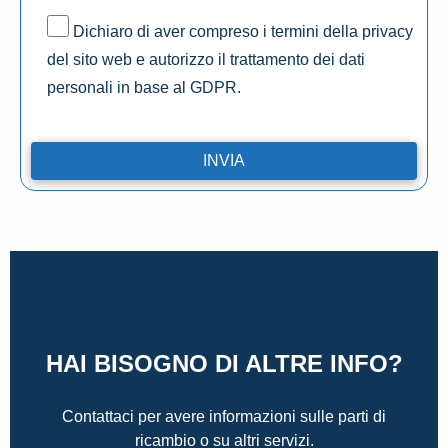
Dichiaro di aver compreso i termini della privacy
del sito web e autorizzo il trattamento dei dati
personali in base al GDPR.
HAI BISOGNO DI ALTRE INFO?
Contattaci per avere informazioni sulle parti di
ricambio o su altri servizi.