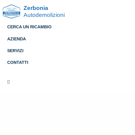
Zerbonia
Autodemolizioni
CERCA UN RICAMBIO
AZIENDA
SERVIZI
CONTATTI