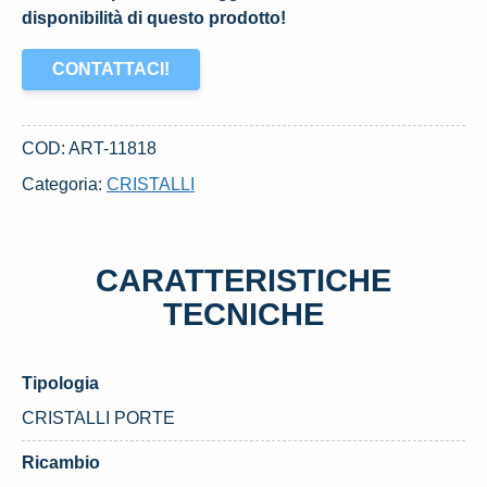
disponibilità di questo prodotto!
CONTATTACI!
COD:
ART-11818
Categoria:
CRISTALLI
CARATTERISTICHE
TECNICHE
Tipologia
CRISTALLI PORTE
Ricambio