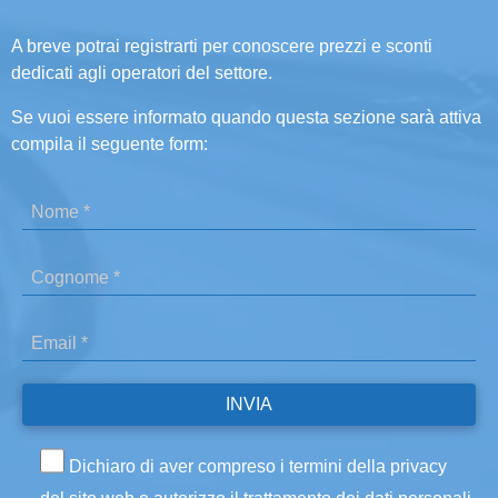
A breve potrai registrarti per conoscere prezzi e sconti
dedicati agli operatori del settore.
Se vuoi essere informato quando questa sezione sarà attiva
compila il seguente form:
Dichiaro di aver compreso i termini della privacy