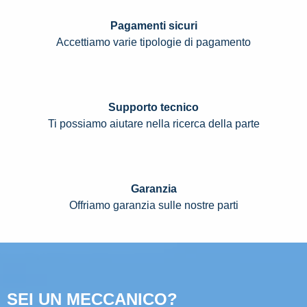
Pagamenti sicuri
Accettiamo varie tipologie di pagamento
Supporto tecnico
Ti possiamo aiutare nella ricerca della parte
Garanzia
Offriamo garanzia sulle nostre parti
SEI UN MECCANICO?