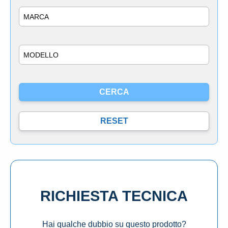
Marca
Modello
RICHIESTA TECNICA
Hai qualche dubbio su questo prodotto?