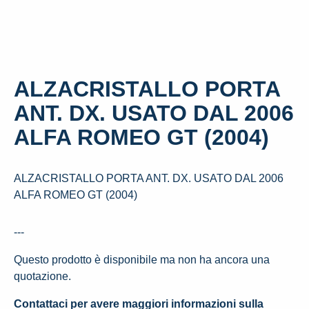
ALZACRISTALLO PORTA
ANT. DX. USATO DAL 2006
ALFA ROMEO GT (2004)
ALZACRISTALLO PORTA ANT. DX. USATO DAL 2006
ALFA ROMEO GT (2004)
---
Questo prodotto è disponibile ma non ha ancora una
quotazione.
Contattaci per avere maggiori informazioni sulla