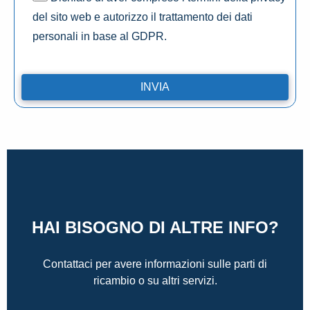
del sito web e autorizzo il trattamento dei dati
personali in base al GDPR.
HAI BISOGNO DI ALTRE INFO?
Contattaci per avere informazioni sulle parti di
ricambio o su altri servizi.