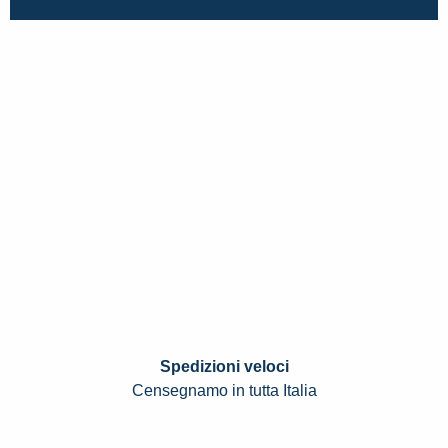
Spedizioni veloci
Censegnamo in tutta Italia