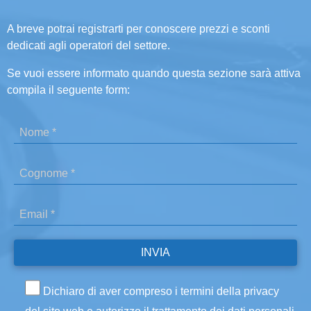
A breve potrai registrarti per conoscere prezzi e sconti
dedicati agli operatori del settore.
Se vuoi essere informato quando questa sezione sarà attiva
compila il seguente form:
Dichiaro di aver compreso i termini della privacy