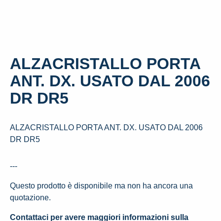
ALZACRISTALLO PORTA
ANT. DX. USATO DAL 2006
DR DR5
ALZACRISTALLO PORTA ANT. DX. USATO DAL 2006
DR DR5
---
Questo prodotto è disponibile ma non ha ancora una
quotazione.
Contattaci per avere maggiori informazioni sulla