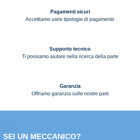
Pagamenti sicuri
Accettiamo varie tipologie di pagamento
Supporto tecnico
Ti possiamo aiutare nella ricerca della parte
Garanzia
Offriamo garanzia sulle nostre parti
SEI UN MECCANICO?