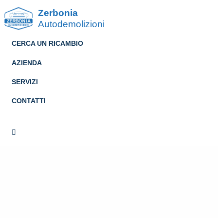
Zerbonia
Autodemolizioni
CERCA UN RICAMBIO
AZIENDA
SERVIZI
CONTATTI