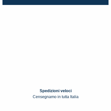
Spedizioni veloci
Censegnamo in tutta Italia