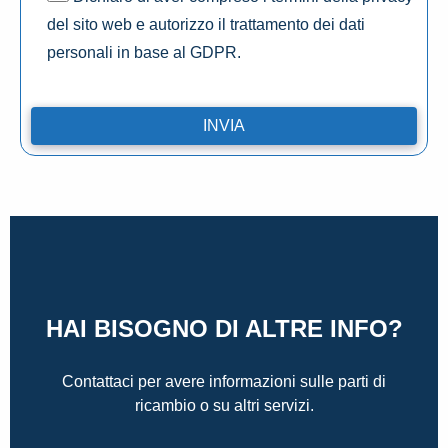
del sito web e autorizzo il trattamento dei dati
personali in base al GDPR.
HAI BISOGNO DI ALTRE INFO?
Contattaci per avere informazioni sulle parti di
ricambio o su altri servizi.