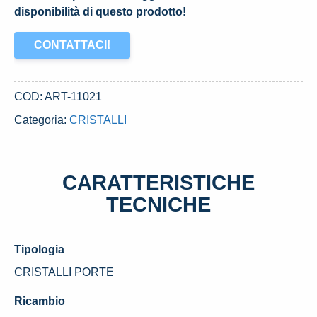
disponibilità di questo prodotto!
CONTATTACI!
COD:
ART-11021
Categoria:
CRISTALLI
CARATTERISTICHE
TECNICHE
Tipologia
CRISTALLI PORTE
Ricambio