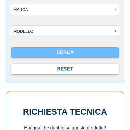
Marca
Modello
RICHIESTA TECNICA
Hai qualche dubbio su questo prodotto?